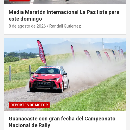
Media Maratón Internacional La Paz lista para
este domingo
8 de agosto de 2026
Randall Gutierrez
DEPORTES DE MOTOR
Guanacaste con gran fecha del Campeonato
Nacional de Rally