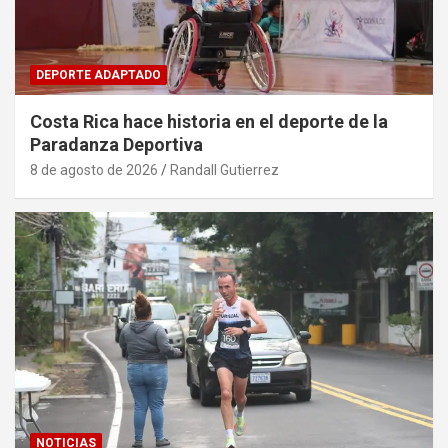
DEPORTE ADAPTADO
Costa Rica hace historia en el deporte de la
Paradanza Deportiva
8 de agosto de 2026
Randall Gutierrez
NOTICIAS