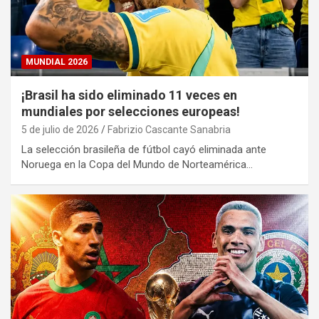
MUNDIAL 2026
¡Brasil ha sido eliminado 11 veces en
mundiales por selecciones europeas!
5 de julio de 2026
Fabrizio Cascante Sanabria
La selección brasileña de fútbol cayó eliminada ante
Noruega en la Copa del Mundo de Norteamérica…