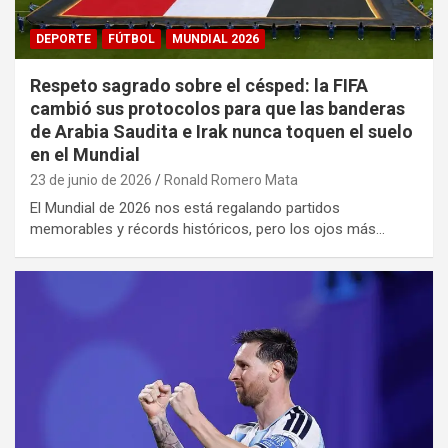
DEPORTE
FÚTBOL
MUNDIAL 2026
Respeto sagrado sobre el césped: la FIFA
cambió sus protocolos para que las banderas
de Arabia Saudita e Irak nunca toquen el suelo
en el Mundial
23 de junio de 2026
Ronald Romero Mata
El Mundial de 2026 nos está regalando partidos
memorables y récords históricos, pero los ojos más…