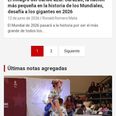
más pequeña en la historia de los Mundiales,
desafía a los gigantes en 2026
12 de junio de 2026
Ronald Romero Mata
El Mundial de 2026 pasará a la historia por ser el más
grande de todos los…
Paginación
1
2
Siguiente
de
entradas
Últimas notas agregadas