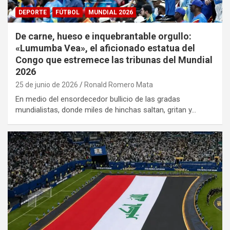
DEPORTE
FÚTBOL
MUNDIAL 2026
De carne, hueso e inquebrantable orgullo:
«Lumumba Vea», el aficionado estatua del
Congo que estremece las tribunas del Mundial
2026
25 de junio de 2026
Ronald Romero Mata
En medio del ensordecedor bullicio de las gradas
mundialistas, donde miles de hinchas saltan, gritan y…