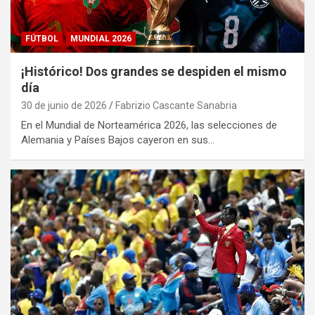
FÚTBOL
MUNDIAL 2026
¡Histórico! Dos grandes se despiden el mismo
día
30 de junio de 2026
Fabrizio Cascante Sanabria
En el Mundial de Norteamérica 2026, las selecciones de
Alemania y Países Bajos cayeron en sus…