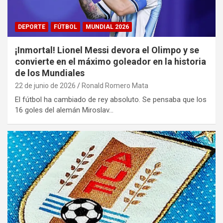
DEPORTE
FÚTBOL
MUNDIAL 2026
¡Inmortal! Lionel Messi devora el Olimpo y se
convierte en el máximo goleador en la historia
de los Mundiales
22 de junio de 2026
Ronald Romero Mata
El fútbol ha cambiado de rey absoluto. Se pensaba que los
16 goles del alemán Miroslav…