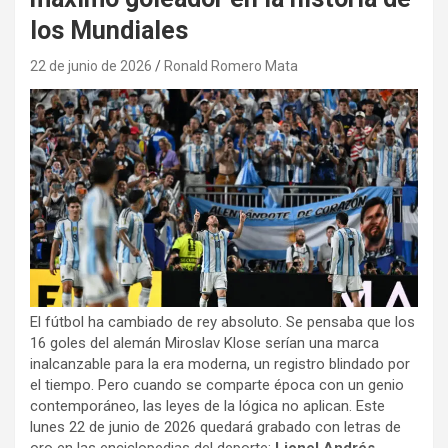
los Mundiales
22 de junio de 2026
Ronald Romero Mata
El fútbol ha cambiado de rey absoluto. Se pensaba que los
16 goles del alemán Miroslav Klose serían una marca
inalcanzable para la era moderna, un registro blindado por
el tiempo. Pero cuando se comparte época con un genio
contemporáneo, las leyes de la lógica no aplican. Este
lunes 22 de junio de 2026 quedará grabado con letras de