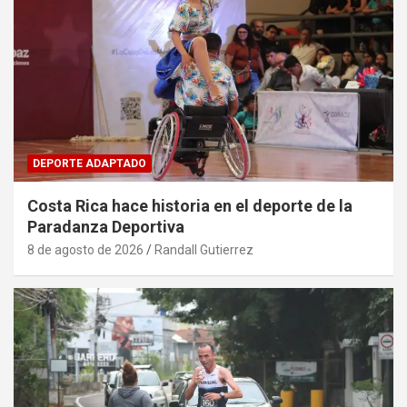
DEPORTE ADAPTADO
Costa Rica hace historia en el deporte de la
Paradanza Deportiva
8 de agosto de 2026
Randall Gutierrez