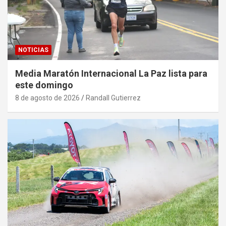
NOTICIAS
Media Maratón Internacional La Paz lista para
este domingo
8 de agosto de 2026
Randall Gutierrez