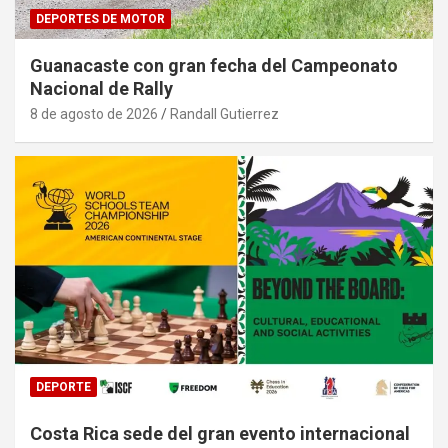
DEPORTES DE MOTOR
Guanacaste con gran fecha del Campeonato
Nacional de Rally
8 de agosto de 2026
Randall Gutierrez
DEPORTE
Costa Rica sede del gran evento internacional