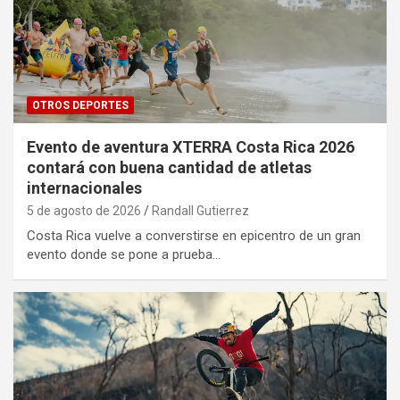
OTROS DEPORTES
Evento de aventura XTERRA Costa Rica 2026
contará con buena cantidad de atletas
internacionales
5 de agosto de 2026
Randall Gutierrez
Costa Rica vuelve a converstirse en epicentro de un gran
evento donde se pone a prueba…