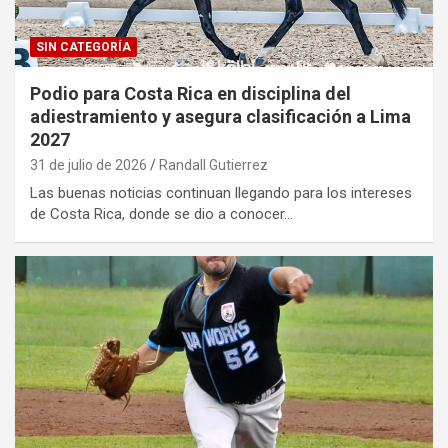
SIN CATEGORÍA
Podio para Costa Rica en disciplina del
adiestramiento y asegura clasificación a Lima
2027
31 de julio de 2026
Randall Gutierrez
Las buenas noticias continuan llegando para los intereses
de Costa Rica, donde se dio a conocer…