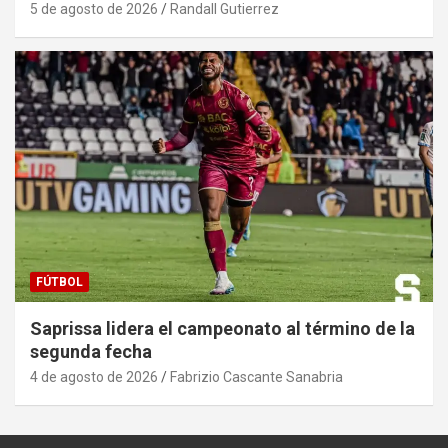
5 de agosto de 2026
Randall Gutierrez
FÚTBOL
Saprissa lidera el campeonato al término de la
segunda fecha
4 de agosto de 2026
Fabrizio Cascante Sanabria