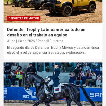
DEPORTES DE MOTOR
Defender Trophy Latinoamérica todo un
desafío en el trabajo en equipo
31 de julio de 2026
Randall Gutierrez
El segundo día de Defender Trophy México y Latinoamérica
elevó el nivel de exigencia. Estrategia, exploración…