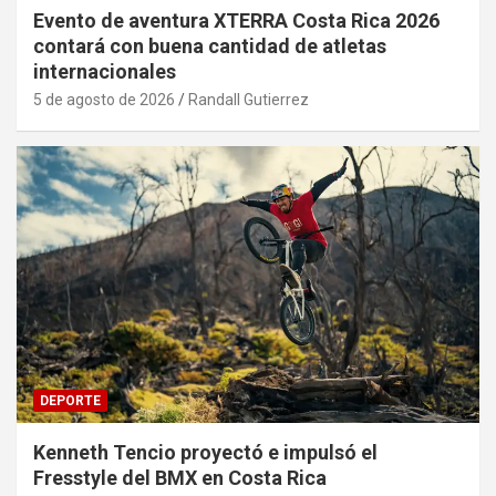
Evento de aventura XTERRA Costa Rica 2026
contará con buena cantidad de atletas
internacionales
5 de agosto de 2026
Randall Gutierrez
DEPORTE
Kenneth Tencio proyectó e impulsó el
Fresstyle del BMX en Costa Rica