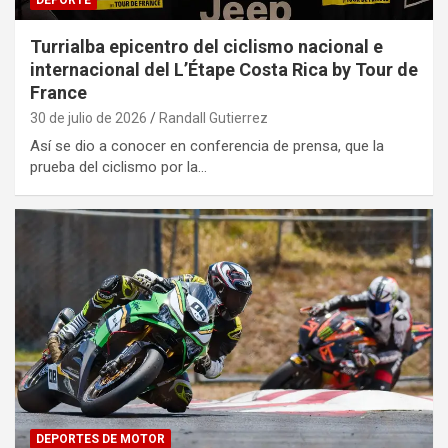
Turrialba epicentro del ciclismo nacional e
internacional del L’Étape Costa Rica by Tour de
France
30 de julio de 2026
Randall Gutierrez
Así se dio a conocer en conferencia de prensa, que la
prueba del ciclismo por la…
DEPORTES DE MOTOR