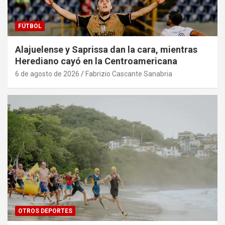
FÚTBOL
Alajuelense y Saprissa dan la cara, mientras
Herediano cayó en la Centroamericana
6 de agosto de 2026
Fabrizio Cascante Sanabria
OTROS DEPORTES