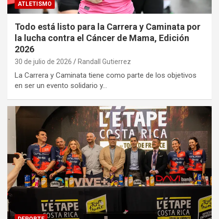
ATLETISMO
Todo está listo para la Carrera y Caminata por
la lucha contra el Cáncer de Mama, Edición
2026
30 de julio de 2026
Randall Gutierrez
La Carrera y Caminata tiene como parte de los objetivos
en ser un evento solidario y…
DEPORTE