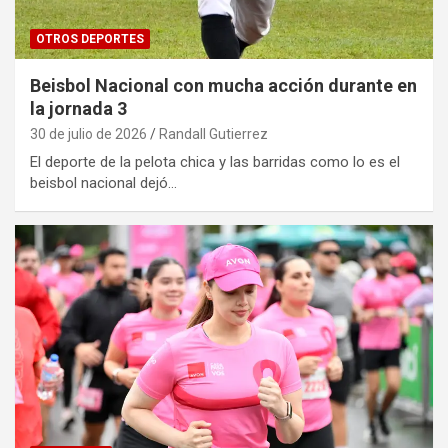
OTROS DEPORTES
Beisbol Nacional con mucha acción durante en
la jornada 3
30 de julio de 2026
Randall Gutierrez
El deporte de la pelota chica y las barridas como lo es el
beisbol nacional dejó…