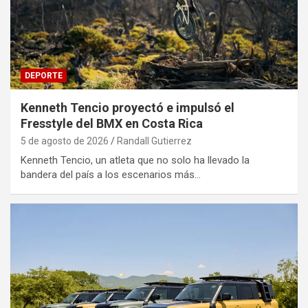
DEPORTE
Kenneth Tencio proyectó e impulsó el
Fresstyle del BMX en Costa Rica
5 de agosto de 2026
Randall Gutierrez
Kenneth Tencio, un atleta que no solo ha llevado la
bandera del país a los escenarios más…