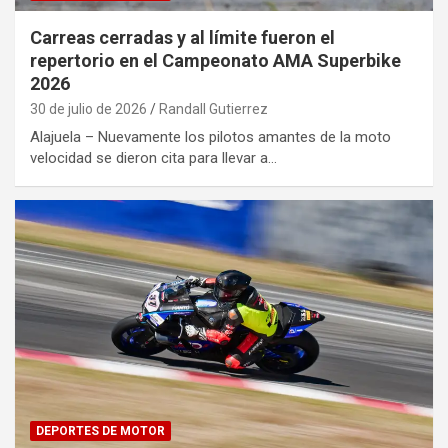
Carreas cerradas y al límite fueron el
repertorio en el Campeonato AMA Superbike
2026
30 de julio de 2026
Randall Gutierrez
Alajuela – Nuevamente los pilotos amantes de la moto
velocidad se dieron cita para llevar a…
DEPORTES DE MOTOR