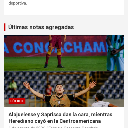
deportiva.
Últimas notas agregadas
FÚTBOL
Alajuelense y Saprissa dan la cara, mientras
Herediano cayó en la Centroamericana