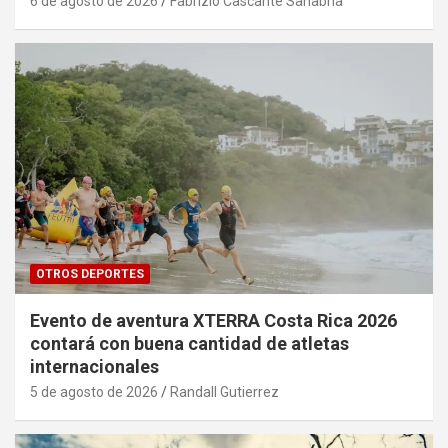
6 de agosto de 2026
Fabrizio Cascante Sanabria
OTROS DEPORTES
Evento de aventura XTERRA Costa Rica 2026
contará con buena cantidad de atletas
internacionales
5 de agosto de 2026
Randall Gutierrez