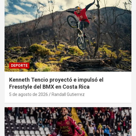
DEPORTE
Kenneth Tencio proyectó e impulsó el
Fresstyle del BMX en Costa Rica
5 de agosto de 2026
Randall Gutierrez