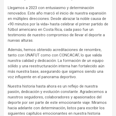
Llegamos a 2023 con entusiasmo y determinación
renovados. Este año marcó el inicio de nuestra expansión
en múltiples direcciones. Desde abrazar la noble causa de
«90 minutos por la vida» hasta celebrar el primer partido de
fútbol americano en Costa Rica, cada paso fue un
testimonio de nuestro compromiso de llevar el deporte a
nuevas alturas.
Además, hemos obtenido acreditaciones de renombre,
tanto con UNAFUT como con CONCACAF, lo que valida
nuestra calidad y dedicación. La formación de un equipo
sólido y una reestructuración interna han fortalecido aún
más nuestra base, asegurando que sigamos siendo una
voz influyente en el panorama deportivo.
Nuestra historia hasta ahora es un reflejo de nuestra
pasión, dedicación y evolución constante. Agradecemos a
nuestros seguidores, colaboradores y apasionados del
deporte por ser parte de este emocionante viaje. Miramos
hacia adelante con determinación, listos para escribir los
siguientes capítulos emocionantes en nuestra historia