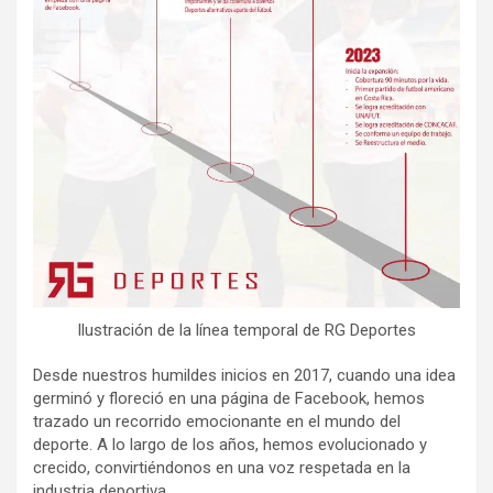
Ilustración de la línea temporal de RG Deportes
Desde nuestros humildes inicios en 2017, cuando una idea
germinó y floreció en una página de Facebook, hemos
trazado un recorrido emocionante en el mundo del
deporte. A lo largo de los años, hemos evolucionado y
crecido, convirtiéndonos en una voz respetada en la
industria deportiva.