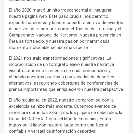
El año 2020 marcó un hito trascendental al inaugurar
nuestra página web. Este paso crucial nos permitió
expandir horizontes y brindar cobertura en vivo de eventos
deportivos de renombre, como el Triatlón de Turrialba y el
Campeonato Nacional de Kartismo. Nuestra presencia en
línea se fortaleció, y nuestra pasión por narrar cada
momento inolvidable se hizo más fuerte.
El 2021 nos trajo transformaciones significativas. La
incorporación de un fotógrafo elevó nuestra narrativa
visual, capturando la esencia de cada competición y
abriendo nuestras puertas a una variedad de deportes
alternativos, asegurando coberturas de conferencias de
prensa importantes que enriquecieron nuestra perspectiva.
El año siguiente, en 2022, nuestro compromiso con la
excelencia se hizo más evidente. Cubrimos eventos de
renombre como los X-Knights, los piques de cabezales, la
Copa del Café y la Copa del Mundo Femenina. Estos
logros solidificaron nuestro lugar como una fuente
confiable y versátil de información deportiva.