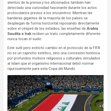
atentos de la prensa y los aficionados también han
detectado una curiosidad fascinante durante los actos
protocolarios previos a los encuentros. Mientras las
banderas gigantes de la mayoría de los países se
despliegan de forma horizontal reposando directamente
sobre el césped de los estadios, las enseñas de
Arabia
Saudita e Irak
reciben un trato completamente diferente:
nunca tocan el suelo.
Este sutil pero estricto cambio en el protocolo de la FIFA
no es un capricho estético, sino una concesión histórica
por profundos motivos religiosos y culturales vinculados
al Islam que el organismo internacional debió normar
rigurosamente para esta Copa del Mundo.