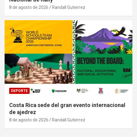
8 de agosto de 2026
Randall Gutierrez
DEPORTE
Costa Rica sede del gran evento internacional
de ajedrez
8 de agosto de 2026
Randall Gutierrez