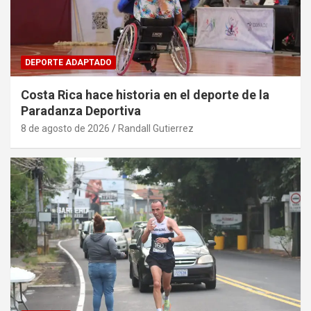
DEPORTE ADAPTADO
Costa Rica hace historia en el deporte de la
Paradanza Deportiva
8 de agosto de 2026
Randall Gutierrez