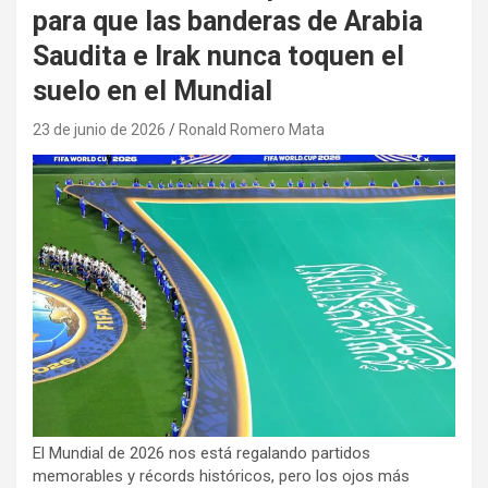
para que las banderas de Arabia
Saudita e Irak nunca toquen el
suelo en el Mundial
23 de junio de 2026
Ronald Romero Mata
El Mundial de 2026 nos está regalando partidos
memorables y récords históricos, pero los ojos más