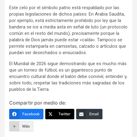
Este celo por el símbolo patrio está respaldado por las
propias legislaciones de dichos países. En Arabia Saudita,
por ejemplo, está estrictamente prohibido por ley que la
bandera se ice a media asta en señal de luto (un protocolo
común en el resto del mundo), precisamente porque la
palabra de Dios jamás puede estar «caída». Tampoco se
permite estamparla en camisetas, calzado o artículos que
puedan ser desechados o ensuciados.
El Mundial de 2026 sigue demostrando que es mucho más
que un torneo de fútbol; es un gigantesco punto de
encuentro cultural donde el balón debe convivir, entender y,
sobre todo, respetar las tradiciones más sagradas de los
pueblos de la Tierra.
Compartir por medio de:
Facebook
Twitter
Email
Más