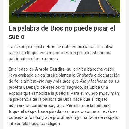
La palabra de Dios no puede pisar el
suelo
La razón principal detrás de esta estampa tan llamativa
radica en lo que está inscrito en los propios símbolos
patrios de estas naciones.
En el caso de
Arabia Saudita
, su icónica bandera verde
lleva grabada en caligrafía blanca la
Shahada
o declaración
de fe islámica:
«No hay más dios que Alá y Mahoma es su
profeta»
. Debajo de este texto sagrado, se ubica una
espada que simboliza la justicia. Para el mundo musulmán,
la presencia de la palabra de Dios hace que el objeto
adquiera un carácter sagrado. Permitir que la bandera
toque el césped, sea pisada, o que se coloque al revés es
considerado una grave profanación y una falta de respeto
intolerable hacia su religión.