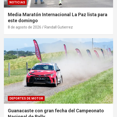
NOTICIAS
Media Maratón Internacional La Paz lista para
este domingo
8 de agosto de 2026
Randall Gutierrez
DEPORTES DE MOTOR
Guanacaste con gran fecha del Campeonato
Nacional de Rally