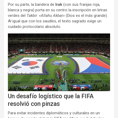
Por su parte, la bandera de
Irak
(con sus franjas roja,
blanca y negra) porta en su centro la inscripción en letras
verdes del
Takbir
:
«Allahu Akbar»
(Dios es el más grande).
Al igual que con los saudíes, el texto sagrado exige un
cuidado protocolario absoluto.
Un desafío logístico que la FIFA
resolvió con pinzas
Para evitar incidentes diplomáticos y culturales en un