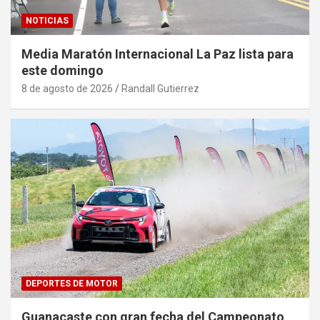
NOTICIAS
Media Maratón Internacional La Paz lista para
este domingo
8 de agosto de 2026
Randall Gutierrez
DEPORTES DE MOTOR
Guanacaste con gran fecha del Campeonato