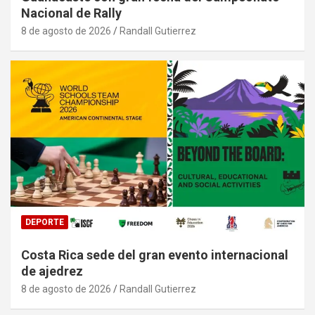
Nacional de Rally
8 de agosto de 2026
Randall Gutierrez
DEPORTE
Costa Rica sede del gran evento internacional
de ajedrez
8 de agosto de 2026
Randall Gutierrez