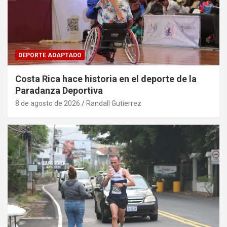
DEPORTE ADAPTADO
Costa Rica hace historia en el deporte de la
Paradanza Deportiva
8 de agosto de 2026
Randall Gutierrez