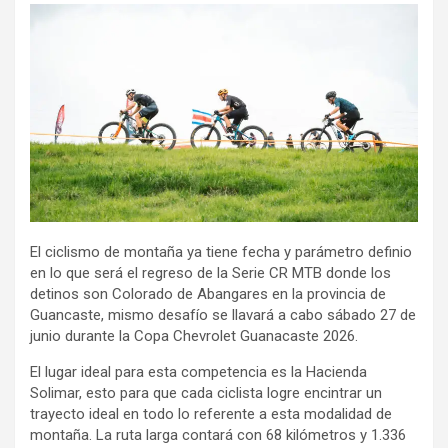
El ciclismo de montaña ya tiene fecha y parámetro definio
en lo que será el regreso de la Serie CR MTB donde los
detinos son Colorado de Abangares en la provincia de
Guancaste, mismo desafío se llavará a cabo sábado 27 de
junio durante la Copa Chevrolet Guanacaste 2026.
El lugar ideal para esta competencia es la Hacienda
Solimar, esto para que cada ciclista logre encintrar un
trayecto ideal en todo lo referente a esta modalidad de
montaña. La ruta larga contará con 68 kilómetros y 1.336