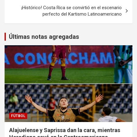
¡Histórico! Costa Rica se convirtió en el escenario
perfecto del Kartismo Latinoamericano
Últimas notas agregadas
FÚTBOL
Alajuelense y Saprissa dan la cara, mientras