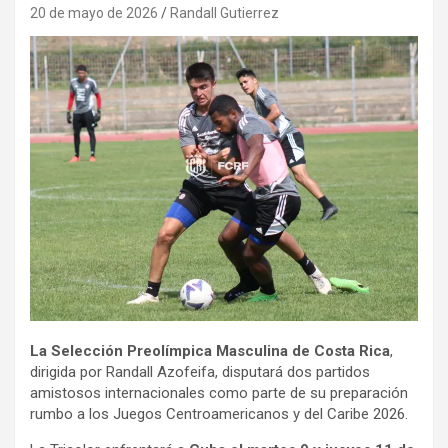
20 de mayo de 2026
Randall Gutierrez
La Selección Preolímpica Masculina de Costa Rica
,
dirigida por Randall Azofeifa, disputará dos partidos
amistosos internacionales como parte de su preparación
rumbo a los Juegos Centroamericanos y del Caribe 2026.