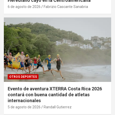
Herediano cayó en la Centroamericana
6 de agosto de 2026
Fabrizio Cascante Sanabria
OTROS DEPORTES
Evento de aventura XTERRA Costa Rica 2026
contará con buena cantidad de atletas
internacionales
5 de agosto de 2026
Randall Gutierrez