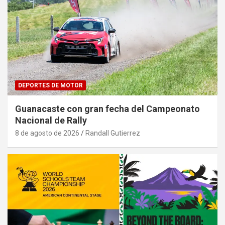
DEPORTES DE MOTOR
Guanacaste con gran fecha del Campeonato
Nacional de Rally
8 de agosto de 2026
Randall Gutierrez