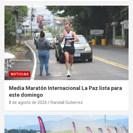
NOTICIAS
Media Maratón Internacional La Paz lista para
este domingo
8 de agosto de 2026
Randall Gutierrez