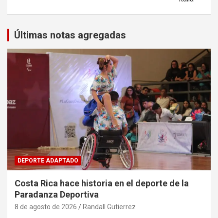
Últimas notas agregadas
DEPORTE ADAPTADO
Costa Rica hace historia en el deporte de la
Paradanza Deportiva
8 de agosto de 2026
Randall Gutierrez