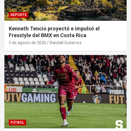
DEPORTE
Kenneth Tencio proyectó e impulsó el
Fresstyle del BMX en Costa Rica
5 de agosto de 2026
Randall Gutierrez
FÚTBOL