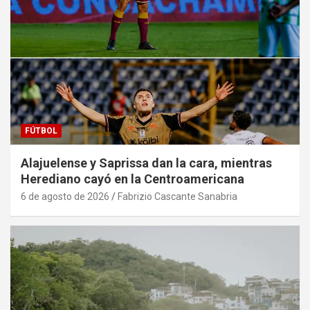
FÚTBOL
Alajuelense y Saprissa dan la cara, mientras
Herediano cayó en la Centroamericana
6 de agosto de 2026
Fabrizio Cascante Sanabria