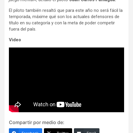
El piloto también resaltó que para este año no será fácil la
temporada, máxime qué son los actuales defensores de
título en su categoría y con la meta de poder competir
fuera del país.
Video
Compartir por medio de: