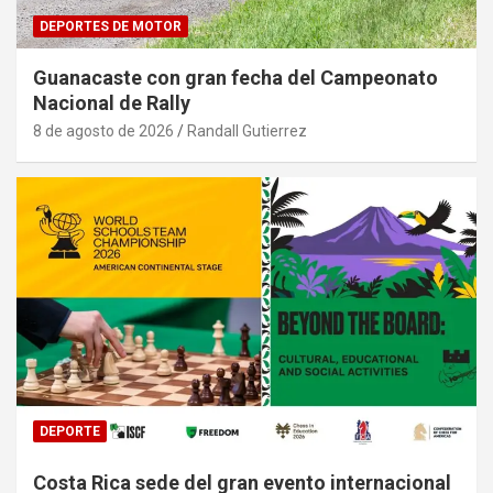
DEPORTES DE MOTOR
Guanacaste con gran fecha del Campeonato
Nacional de Rally
8 de agosto de 2026
Randall Gutierrez
DEPORTE
Costa Rica sede del gran evento internacional