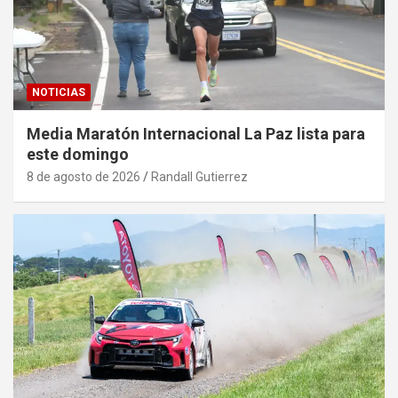
NOTICIAS
Media Maratón Internacional La Paz lista para
este domingo
8 de agosto de 2026
Randall Gutierrez