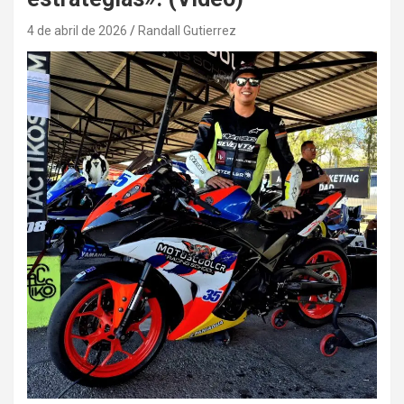
4 de abril de 2026
Randall Gutierrez