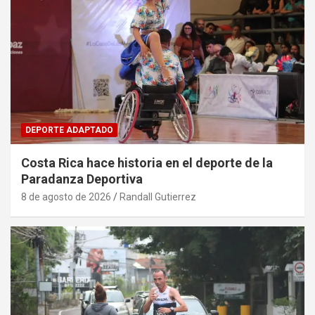
DEPORTE ADAPTADO
Costa Rica hace historia en el deporte de la
Paradanza Deportiva
8 de agosto de 2026
Randall Gutierrez