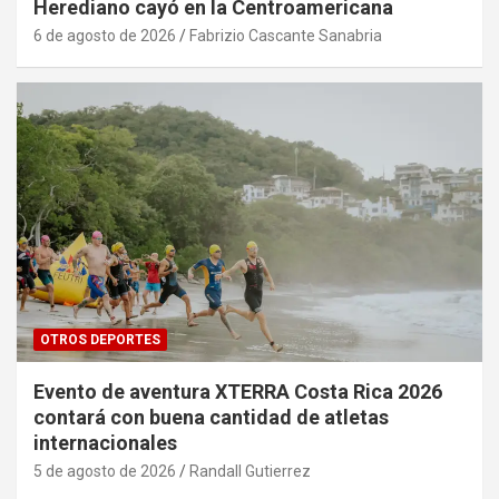
Herediano cayó en la Centroamericana
6 de agosto de 2026
Fabrizio Cascante Sanabria
OTROS DEPORTES
Evento de aventura XTERRA Costa Rica 2026
contará con buena cantidad de atletas
internacionales
5 de agosto de 2026
Randall Gutierrez