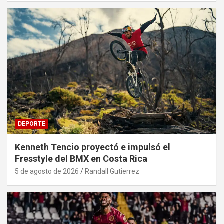
DEPORTE
Kenneth Tencio proyectó e impulsó el
Fresstyle del BMX en Costa Rica
5 de agosto de 2026
Randall Gutierrez