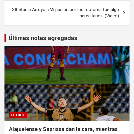
entradas
Sthefania Arroyo: «Mi pasión por los motores fue algo
hereditario». (Video)
Últimas notas agregadas
FÚTBOL
Alajuelense y Saprissa dan la cara, mientras