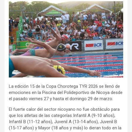
La edición 15 de la Copa Chorotega TYR 2026 se llenó de
emociones en la Piscina del Polideportivo de Nicoya desde
el pasado viernes 27 y hasta el domingo 29 de marzo.
El fuerte calor del sector nicoyano no fue obstáculo para
que los atletas de las categorías Infantil A (9-10 años),
Infantil B (11-12 años), Juvenil A (13-14 años), Juvenil B
(15-17 años) y Mayor (18 años y más) lo dieran todo en la