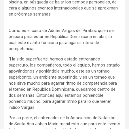
piscina, en búsqueda de bajar los tiempos personales, de
cara a algunos eventos internacionales que se aproximan
en próximas semanas.
Como es el caso de Adrián Vargas del Piratas, quien se
prepara para estar en República Dominicana en abril, lo
cual este evento funciona para agarrar ritmo de
competencia.
“Ha sido superfuerte, hemos estado entrenando
superduro, los compañeros, todo el equipo, hemos estado
apoyándonos y poniéndole mucho, este es un torneo
superbonito, un ambiente superlindo, y es un torneo que
nos sirve mucho para agarrar ritmo de competencia para
el torneo en República Dominicana, quedamos dentro de
dos semanas. Entonces aquí estamos poniéndole
poniendo mucho, para agarrar ritmo para lo que viene”
indicó Vargas.
Por su parte, el entrenador de la Asociación de Natación
de Santa Ana Johan Marín manifestó que para este evento