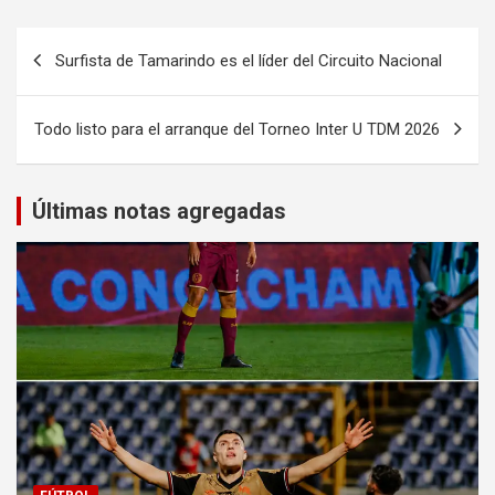
Navegación
Surfista de Tamarindo es el líder del Circuito Nacional
de
entradas
Todo listo para el arranque del Torneo Inter U TDM 2026
Últimas notas agregadas