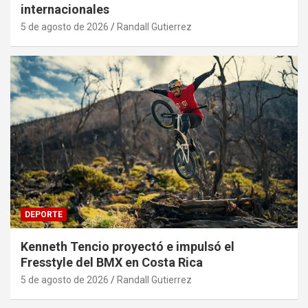
internacionales
5 de agosto de 2026
Randall Gutierrez
DEPORTE
Kenneth Tencio proyectó e impulsó el
Fresstyle del BMX en Costa Rica
5 de agosto de 2026
Randall Gutierrez