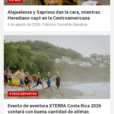
FÚTBOL
Alajuelense y Saprissa dan la cara, mientras
Herediano cayó en la Centroamericana
6 de agosto de 2026
Fabrizio Cascante Sanabria
OTROS DEPORTES
Evento de aventura XTERRA Costa Rica 2026
contará con buena cantidad de atletas