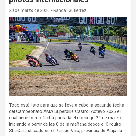
20 de marzo de 2026
Randall Gutierrez
Todo está listo para que se lleve a cabo la segunda fecha
del Campeonato AMA Superbike Castrol Actevo 2026 el
cual tiene como fecha pactada el domingo 29 de marzo
iniciando a partir de las 8 de la mañana desde el Circuito
StarCars ubicado en el Parque Viva, provincia de Alajuela.