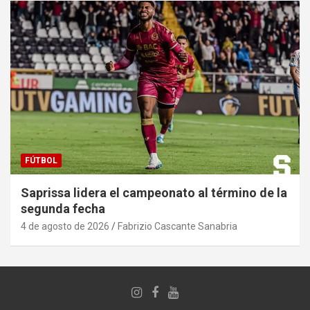
FÚTBOL
Saprissa lidera el campeonato al término de la
segunda fecha
4 de agosto de 2026
Fabrizio Cascante Sanabria