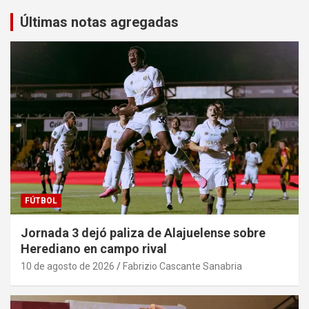
Últimas notas agregadas
FÚTBOL
Jornada 3 dejó paliza de Alajuelense sobre
Herediano en campo rival
10 de agosto de 2026
Fabrizio Cascante Sanabria