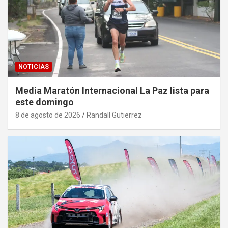
NOTICIAS
Media Maratón Internacional La Paz lista para
este domingo
8 de agosto de 2026
Randall Gutierrez