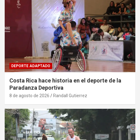
DEPORTE ADAPTADO
Costa Rica hace historia en el deporte de la
Paradanza Deportiva
8 de agosto de 2026
Randall Gutierrez