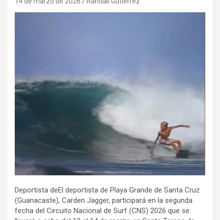
14 de marzo de 2026
Randall Gutierrez
Deportista deEl deportista de Playa Grande de Santa Cruz
(Guanacaste), Carden Jagger, participará en la segunda
fecha del Circuito Nacional de Surf (CNS) 2026 que se