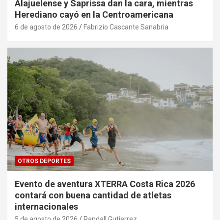
Alajuelense y Saprissa dan la cara, mientras
Herediano cayó en la Centroamericana
6 de agosto de 2026
Fabrizio Cascante Sanabria
OTROS DEPORTES
Evento de aventura XTERRA Costa Rica 2026
contará con buena cantidad de atletas
internacionales
5 de agosto de 2026
Randall Gutierrez