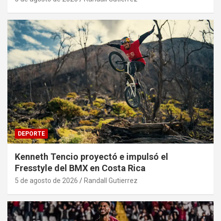
DEPORTE
Kenneth Tencio proyectó e impulsó el
Fresstyle del BMX en Costa Rica
5 de agosto de 2026
Randall Gutierrez