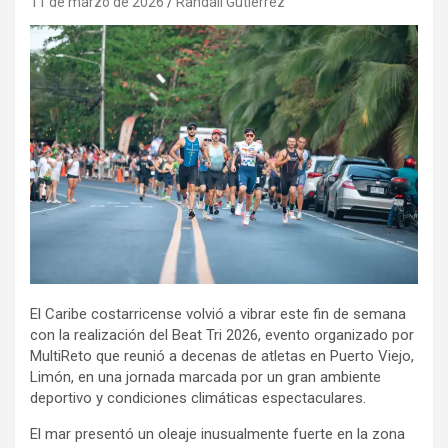
11 de marzo de 2026
Randall Gutierrez
El Caribe costarricense volvió a vibrar este fin de semana
con la realización del Beat Tri 2026, evento organizado por
MultiReto que reunió a decenas de atletas en Puerto Viejo,
Limón, en una jornada marcada por un gran ambiente
deportivo y condiciones climáticas espectaculares.
El mar presentó un oleaje inusualmente fuerte en la zona