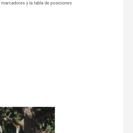
 marcadores y la tabla de posiciones.