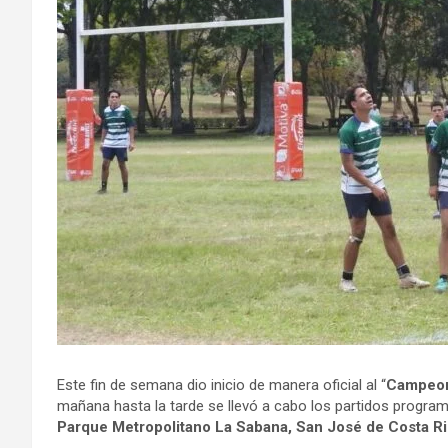
Este fin de semana dio inicio de manera oficial al “
Campeon
mañana hasta la tarde se llevó a cabo los partidos program
Parque Metropolitano La Sabana, San José de Costa R