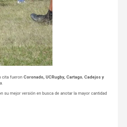
 cita fueron
Coronado, UCRugby, Cartago
,
Cadejos y
a.
on su mejor versión en busca de anotar la mayor cantidad