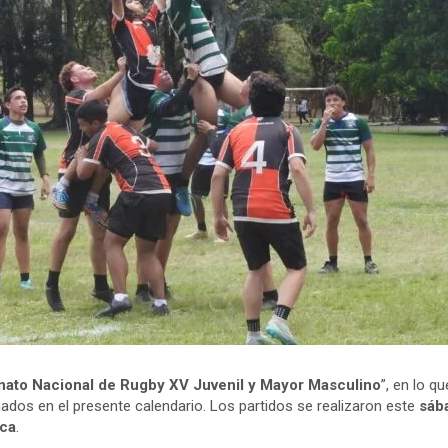
ato Nacional de Rugby XV Juvenil y Mayor Masculino
”, en lo 
ados en el presente calendario. Los partidos se realizaron este
sáb
ica
.