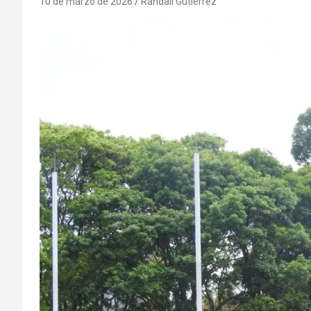
10 de marzo de 2026
Randall Gutierrez