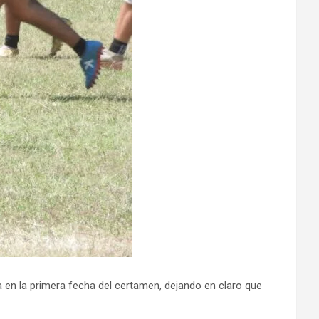
 en la primera fecha del certamen, dejando en claro que