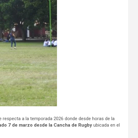
que respecta a la temporada 2026 donde desde horas de la
ado 7 de marzo desde la Cancha de Rugby
ubicada en el