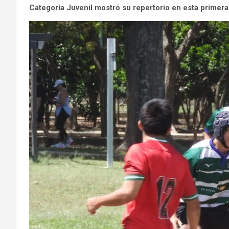
Categoría Juvenil mostró su repertorio en esta primer