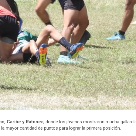
os, Caribe y Ratones
, donde los jóvenes mostraron mucha gallardía
la mayor cantidad de puntos para lograr la primera posición.