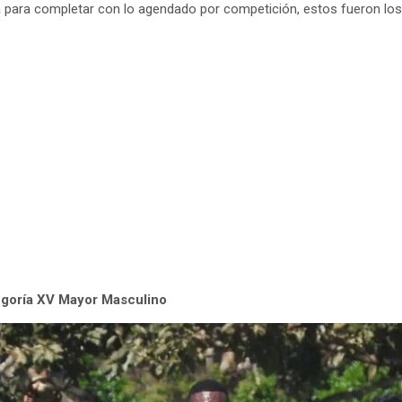
a para completar con lo agendado por competición, estos fueron los
tegoría XV Mayor Masculino