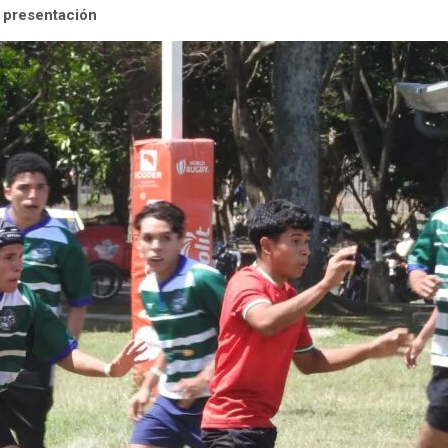
a presentación