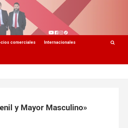
cios comerciales
Internacionales
venil y Mayor Masculino»