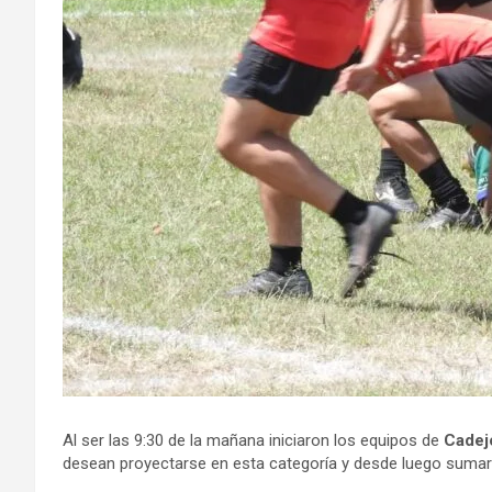
Al ser las 9:30 de la mañana iniciaron los equipos de
Cadej
desean proyectarse en esta categoría y desde luego sumar 