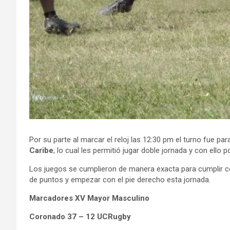
Por su parte al marcar el reloj las 12:30 pm el turno fue par
Caribe
, lo cual les permitió jugar doble jornada y con ell
Los juegos se cumplieron de manera exacta para cumplir co
de puntos y empezar con el pie derecho esta jornada.
Marcadores XV Mayor Masculino
Coronado 37 – 12 UCRugby