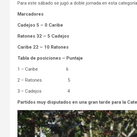
Para este sábado se jugó a doble jornada en esta categorí
Marcadores
Cadejos 5 – 0 Caribe
Ratones 32 – 5 Cadejos
Caribe 22 – 10 Ratones
Tabla de posiciones – Puntaje
1 – Caribe 6
2 – Ratones 5
3 – Cadejos 4
Partidos muy disputados en una gran tarde para la Ca