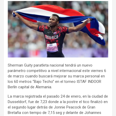
Sherman Guity paratleta nacional tendrá un nuevo
parámetro competitivo a nivel internacional este viernes 6
de marzo cuando buscará mejorar su marca personal en
los 60 metros “Bajo Techo” en el torneo ISTAF INDOOR
Berlín capital de Alemania.
La marca registrada el pasado 24 de enero, en la ciudad de
Dusseldorf, fue de 7,23 donde a la postre el tico finalizó en
el segundo lugar detrás de Jonnie Peacock de Gran
Bretaña con tiempo de 7,15 seg y delante de Johannes