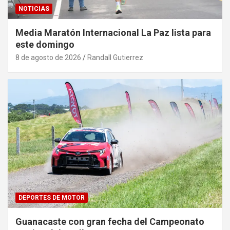
NOTICIAS
Media Maratón Internacional La Paz lista para
este domingo
8 de agosto de 2026
Randall Gutierrez
DEPORTES DE MOTOR
Guanacaste con gran fecha del Campeonato