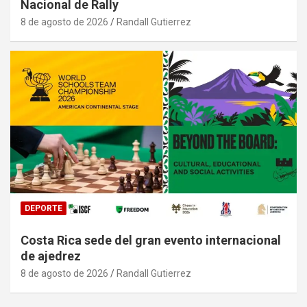
Nacional de Rally
8 de agosto de 2026
Randall Gutierrez
DEPORTE
Costa Rica sede del gran evento internacional
de ajedrez
8 de agosto de 2026
Randall Gutierrez