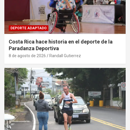
DEPORTE ADAPTADO
Costa Rica hace historia en el deporte de la
Paradanza Deportiva
8 de agosto de 2026
Randall Gutierrez