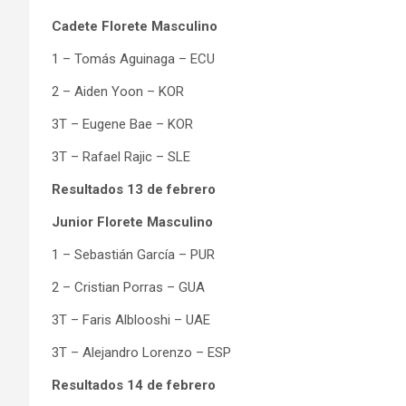
Cadete Florete Masculino
1 – Tomás Aguinaga – ECU
2 – Aiden Yoon – KOR
3T – Eugene Bae – KOR
3T – Rafael Rajic – SLE
Resultados 13 de febrero
Junior Florete Masculino
1 – Sebastián García – PUR
2 – Cristian Porras – GUA
3T – Faris Alblooshi – UAE
3T – Alejandro Lorenzo – ESP
Resultados 14 de febrero