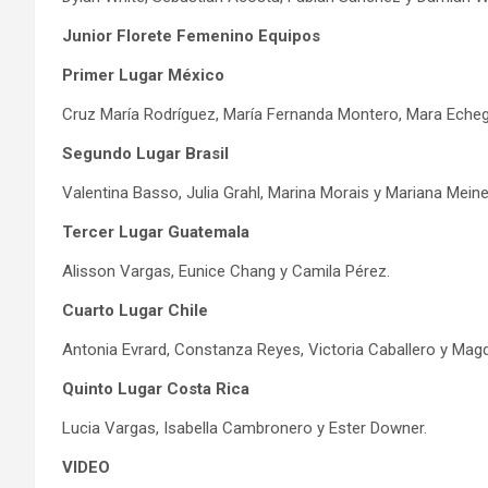
Junior Florete Femenino Equipos
Primer Lugar México
Cruz María Rodríguez, María Fernanda Montero, Mara Echeg
Segundo Lugar Brasil
Valentina Basso, Julia Grahl, Marina Morais y Mariana Meine
Tercer Lugar Guatemala
Alisson Vargas, Eunice Chang y Camila Pérez.
Cuarto Lugar Chile
Antonia Evrard, Constanza Reyes, Victoria Caballero y Mag
Quinto Lugar Costa Rica
Lucia Vargas, Isabella Cambronero y Ester Downer.
VIDEO