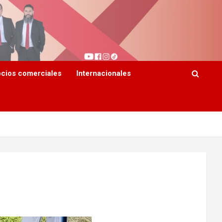
cios comerciales
Internacionales