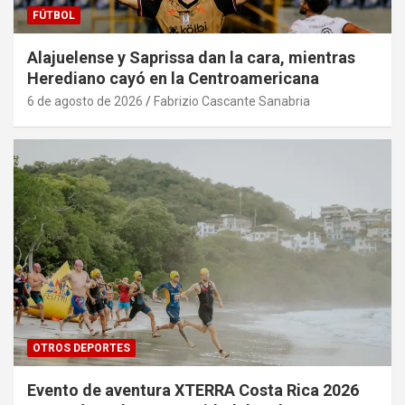
FÚTBOL
Alajuelense y Saprissa dan la cara, mientras
Herediano cayó en la Centroamericana
6 de agosto de 2026
Fabrizio Cascante Sanabria
OTROS DEPORTES
Evento de aventura XTERRA Costa Rica 2026