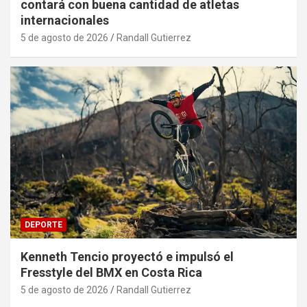
contará con buena cantidad de atletas
internacionales
5 de agosto de 2026
Randall Gutierrez
DEPORTE
Kenneth Tencio proyectó e impulsó el
Fresstyle del BMX en Costa Rica
5 de agosto de 2026
Randall Gutierrez