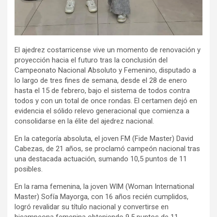
El ajedrez costarricense vive un momento de renovación y
proyección hacia el futuro tras la conclusión del
Campeonato Nacional Absoluto y Femenino, disputado a
lo largo de tres fines de semana, desde el 28 de enero
hasta el 15 de febrero, bajo el sistema de todos contra
todos y con un total de once rondas. El certamen dejó en
evidencia el sólido relevo generacional que comienza a
consolidarse en la élite del ajedrez nacional.
En la categoría absoluta, el joven FM (Fide Master) David
Cabezas, de 21 años, se proclamó campeón nacional tras
una destacada actuación, sumando 10,5 puntos de 11
posibles.
En la rama femenina, la joven WIM (Woman International
Master) Sofía Mayorga, con 16 años recién cumplidos,
logró revalidar su título nacional y convertirse en