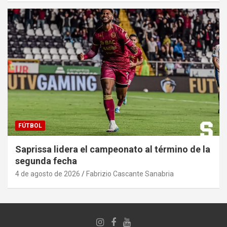
FÚTBOL
Saprissa lidera el campeonato al término de la
segunda fecha
4 de agosto de 2026
Fabrizio Cascante Sanabria