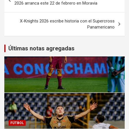
de
2026 arranca este 22 de febrero en Moravia
entradas
X-Knights 2026 escribe historia con el Supercross
Panamericano
Últimas notas agregadas
FÚTBOL