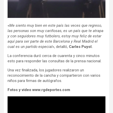
«
Me siento muy bien en este país las veces que regreso,
las personas son muy cariñosas, es un país que te atrapa
y con seguidores muy futbolero, estoy muy feliz de estar
aquí para ser parte de este Barcelona y Real Madrid el
cual es un partido especial
«, detalló,
Carles Puyol.
La conferencia duró cerca de cuarenta y cinco minutos
esto para responder las consultas de la prensa nacional.
Una vez finalizada, los jugadores realizaron un
reconocimiento de la cancha y compartieron con varios
niños para firmas de autógrafos.
Fotos y video www.rgdeportes.com