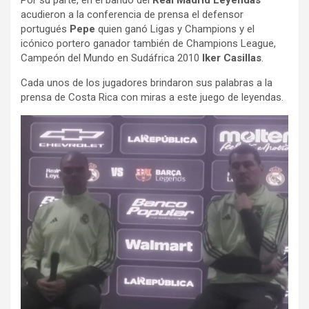
acudieron a la conferencia de prensa el defensor
portugués
Pepe
quien ganó Ligas y Champions y el
icónico portero ganador también de Champions League,
Campeón del Mundo en Sudáfrica 2010
Iker Casillas
.
Cada unos de los jugadores brindaron sus palabras a la
prensa de Costa Rica con miras a este juego de leyendas.