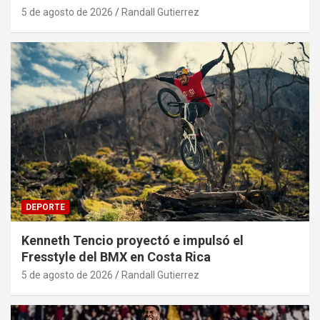
5 de agosto de 2026
Randall Gutierrez
DEPORTE
Kenneth Tencio proyectó e impulsó el
Fresstyle del BMX en Costa Rica
5 de agosto de 2026
Randall Gutierrez