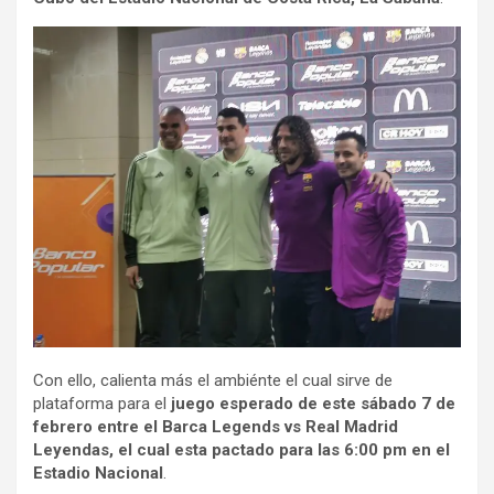
Con ello, calienta más el ambiénte el cual sirve de
plataforma para el
juego esperado de este sábado 7 de
febrero entre el Barca Legends vs Real Madrid
Leyendas, el cual esta pactado para las 6:00 pm en el
Estadio Nacional
.