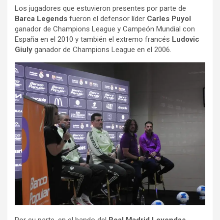
Los jugadores que estuvieron presentes por parte de
Barca Legends
fueron el defensor líder
Carles Puyol
ganador de Champions League y Campeón Mundial con
España en el 2010 y también el extremo francés
Ludovic
Giuly
ganador de Champions League en el 2006.
Por su parte, en el bando del
Real Madrid Leyendas