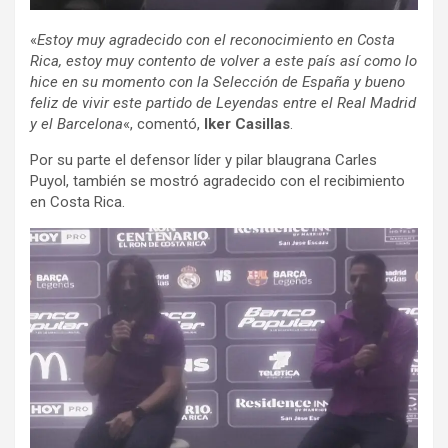
«
Estoy muy agradecido con el reconocimiento en Costa
Rica, estoy muy contento de volver a este país así como lo
hice en su momento con la Selección de España y bueno
feliz de vivir este partido de Leyendas entre el Real Madrid
y el Barcelona
«, comentó,
Iker Casillas
.
Por su parte el defensor líder y pilar blaugrana Carles
Puyol, también se mostró agradecido con el recibimiento
en Costa Rica.