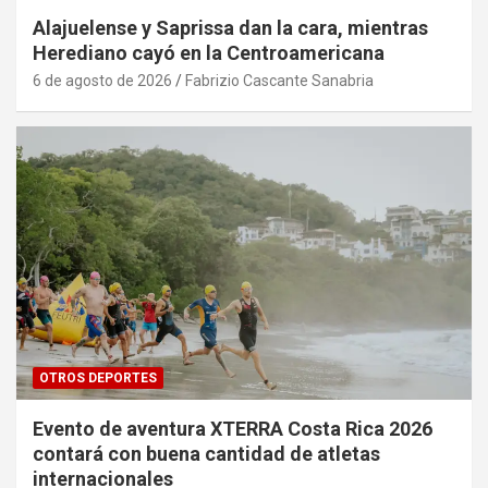
Alajuelense y Saprissa dan la cara, mientras
Herediano cayó en la Centroamericana
6 de agosto de 2026
Fabrizio Cascante Sanabria
OTROS DEPORTES
Evento de aventura XTERRA Costa Rica 2026
contará con buena cantidad de atletas
internacionales