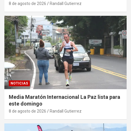
8 de agosto de 2026
Randall Gutierrez
NOTICIAS
Media Maratón Internacional La Paz lista para
este domingo
8 de agosto de 2026
Randall Gutierrez