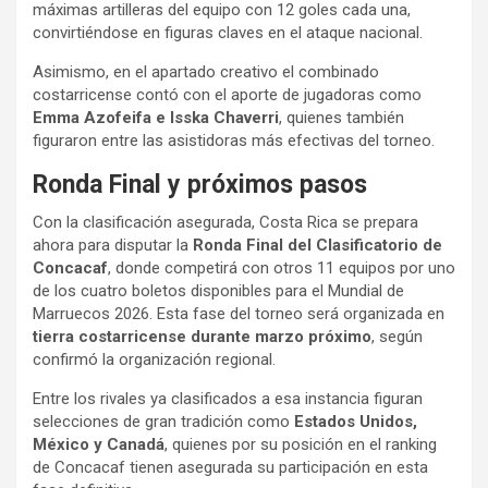
máximas artilleras del equipo con 12 goles cada una,
convirtiéndose en figuras claves en el ataque nacional.
Asimismo, en el apartado creativo el combinado
costarricense contó con el aporte de jugadoras como
Emma Azofeifa e Isska Chaverri
, quienes también
figuraron entre las asistidoras más efectivas del torneo.
Ronda Final y próximos pasos
Con la clasificación asegurada, Costa Rica se prepara
ahora para disputar la
Ronda Final del Clasificatorio de
Concacaf
, donde competirá con otros 11 equipos por uno
de los cuatro boletos disponibles para el Mundial de
Marruecos 2026. Esta fase del torneo será organizada en
tierra costarricense durante marzo próximo
, según
confirmó la organización regional.
Entre los rivales ya clasificados a esa instancia figuran
selecciones de gran tradición como
Estados Unidos,
México y Canadá
, quienes por su posición en el ranking
de Concacaf tienen asegurada su participación en esta