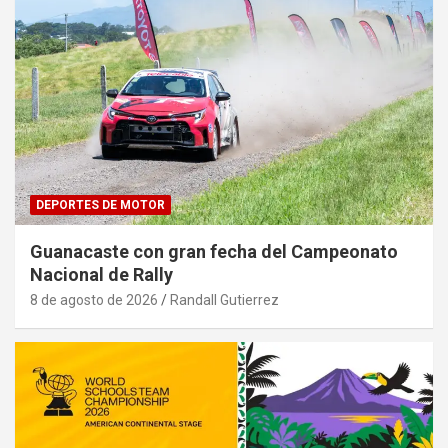
DEPORTES DE MOTOR
Guanacaste con gran fecha del Campeonato
Nacional de Rally
8 de agosto de 2026
Randall Gutierrez