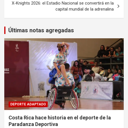
X-Knights 2026: el Estadio Nacional se convertirá en la
capital mundial de la adrenalina
Últimas notas agregadas
DEPORTE ADAPTADO
Costa Rica hace historia en el deporte de la
Paradanza Deportiva