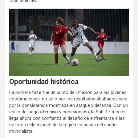
fase definitiva.
Oportunidad histórica
La primera fase fue un punto de inflexión para las jóvenes
costarricenses, no solo por los resultados abultados, sino
por la consistencia mostrada en ataque y defensa. Con un
estilo de juego ofensivo y cohesionado, la Sub-17 tricolor
llega ahora con confianza al desafío de enfrentarse a las
mejores selecciones de la región en busca del sueño
mundialista.