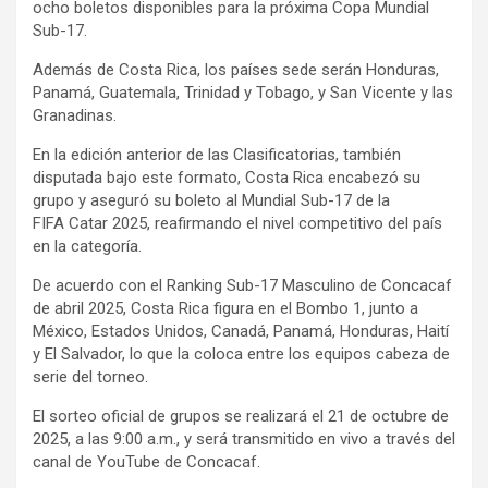
ocho boletos disponibles para la próxima Copa Mundial
Sub-17.
Además de Costa Rica, los países sede serán Honduras,
Panamá, Guatemala, Trinidad y Tobago, y San Vicente y las
Granadinas.
En la edición anterior de las Clasificatorias, también
disputada bajo este formato, Costa Rica encabezó su
grupo y aseguró su boleto al Mundial Sub-17 de la
FIFA Catar 2025, reafirmando el nivel competitivo del país
en la categoría.
De acuerdo con el Ranking Sub-17 Masculino de Concacaf
de abril 2025, Costa Rica figura en el Bombo 1, junto a
México, Estados Unidos, Canadá, Panamá, Honduras, Haití
y El Salvador, lo que la coloca entre los equipos cabeza de
serie del torneo.
El sorteo oficial de grupos se realizará el 21 de octubre de
2025, a las 9:00 a.m., y será transmitido en vivo a través del
canal de YouTube de Concacaf.