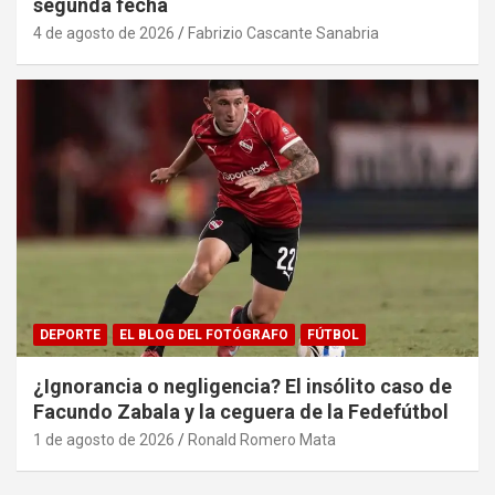
segunda fecha
4 de agosto de 2026
Fabrizio Cascante Sanabria
DEPORTE
EL BLOG DEL FOTÓGRAFO
FÚTBOL
¿Ignorancia o negligencia? El insólito caso de
Facundo Zabala y la ceguera de la Fedefútbol
1 de agosto de 2026
Ronald Romero Mata