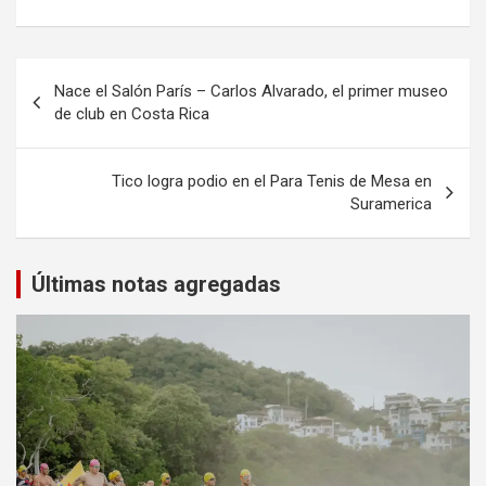
Navegación
Nace el Salón París – Carlos Alvarado, el primer museo
de
de club en Costa Rica
entradas
Tico logra podio en el Para Tenis de Mesa en
Suramerica
Últimas notas agregadas