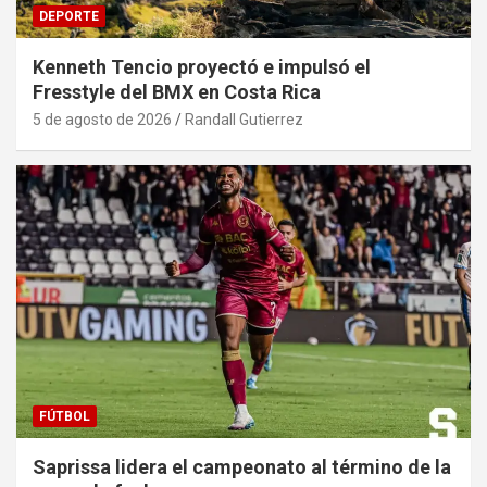
DEPORTE
Kenneth Tencio proyectó e impulsó el
Fresstyle del BMX en Costa Rica
5 de agosto de 2026
Randall Gutierrez
FÚTBOL
Saprissa lidera el campeonato al término de la