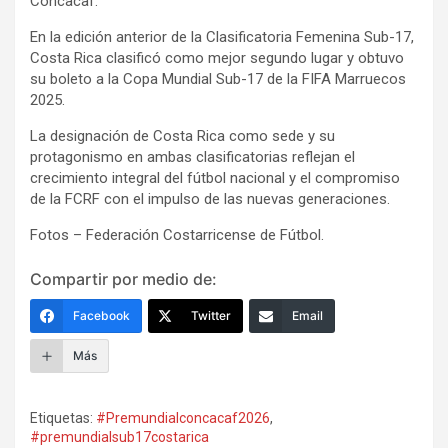
Concacaf.
En la edición anterior de la Clasificatoria Femenina Sub-17,
Costa Rica clasificó como mejor segundo lugar y obtuvo
su boleto a la Copa Mundial Sub-17 de la FIFA Marruecos
2025.
La designación de Costa Rica como sede y su
protagonismo en ambas clasificatorias reflejan el
crecimiento integral del fútbol nacional y el compromiso
de la FCRF con el impulso de las nuevas generaciones.
Fotos – Federación Costarricense de Fútbol.
Compartir por medio de:
Facebook
Twitter
Email
Más
Etiquetas:
#Premundialconcacaf2026
,
#premundialsub17costarica