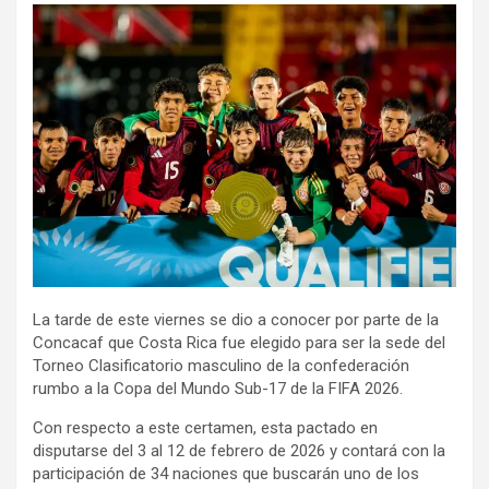
La tarde de este viernes se dio a conocer por parte de la
Concacaf que Costa Rica fue elegido para ser la sede del
Torneo Clasificatorio masculino de la confederación
rumbo a la Copa del Mundo Sub-17 de la FIFA 2026.
Con respecto a este certamen, esta pactado en
disputarse del 3 al 12 de febrero de 2026 y contará con la
participación de 34 naciones que buscarán uno de los