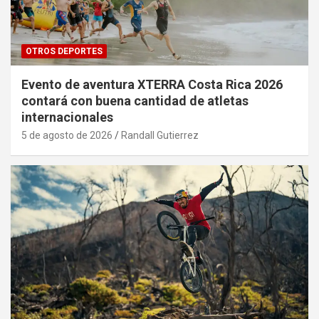
OTROS DEPORTES
Evento de aventura XTERRA Costa Rica 2026
contará con buena cantidad de atletas
internacionales
5 de agosto de 2026
Randall Gutierrez