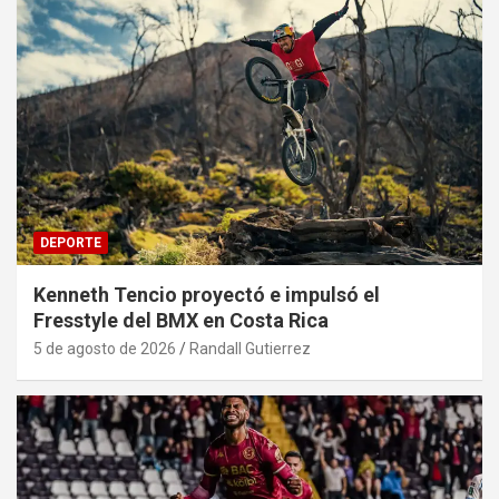
DEPORTE
Kenneth Tencio proyectó e impulsó el
Fresstyle del BMX en Costa Rica
5 de agosto de 2026
Randall Gutierrez