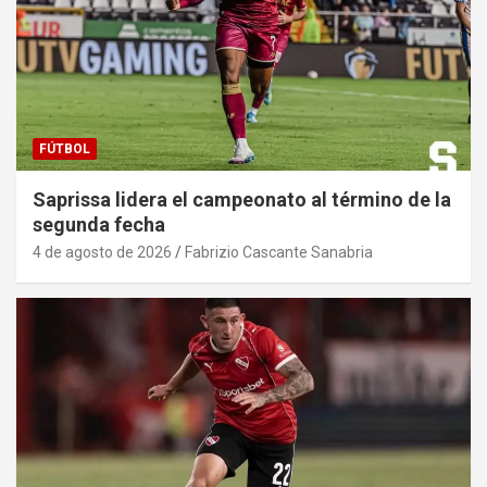
FÚTBOL
Saprissa lidera el campeonato al término de la
segunda fecha
4 de agosto de 2026
Fabrizio Cascante Sanabria