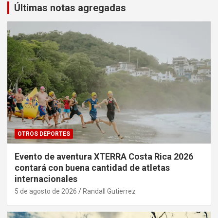
Últimas notas agregadas
OTROS DEPORTES
Evento de aventura XTERRA Costa Rica 2026
contará con buena cantidad de atletas
internacionales
5 de agosto de 2026
Randall Gutierrez