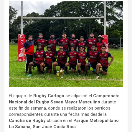
El equipo de
Rugby Cartago
se adjudicó el
Campeonato
Nacional del Rugby Seven Mayor Masculino
durante
este fin de semana, donde se realizaron los partidos
correspondientes durante una fecha más desde la
Cancha de Rugby
ubicada en el
Parque Metropolitano
La Sabana, San José Costa Rica
.