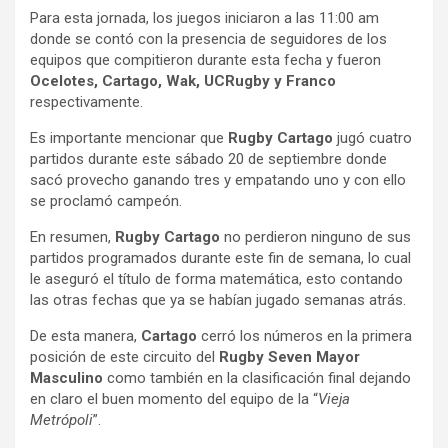
Para esta jornada, los juegos iniciaron a las 11:00 am
donde se contó con la presencia de seguidores de los
equipos que compitieron durante esta fecha y fueron
Ocelotes, Cartago, Wak, UCRugby y Franco
respectivamente.
Es importante mencionar que
Rugby Cartago
jugó cuatro
partidos durante este sábado 20 de septiembre donde
sacó provecho ganando tres y empatando uno y con ello
se proclamó campeón.
En resumen,
Rugby Cartago
no perdieron ninguno de sus
partidos programados durante este fin de semana, lo cual
le aseguró el título de forma matemática, esto contando
las otras fechas que ya se habían jugado semanas atrás.
De esta manera,
Cartago
cerró los números en la primera
posición de este circuito del
Rugby Seven Mayor
Masculino
como también en la clasificación final dejando
en claro el buen momento del equipo de la “
Vieja
Metrópoli
”.