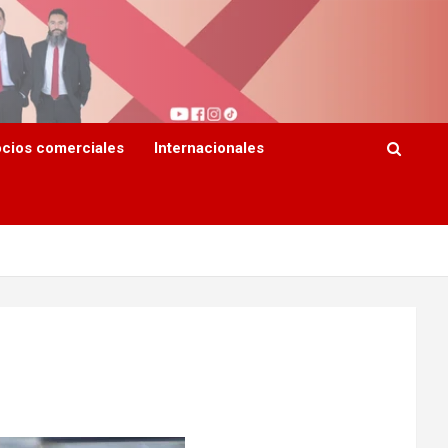
cios comerciales
Internacionales