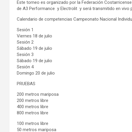
Este torneo es organizado por la Federación Costarricense d
de A3 Performance y Electrolit y será transmitido en vivo 
Calendario de competencias Campeonato Nacional Individ
Sesión 1
Viernes 18 de julio
Sesión 2
Sábado 19 de julio
Sesión 3
Sábado 19 de julio
Sesión 4
Domingo 20 de julio
PRUEBAS
200 metros mariposa
200 metros libre
400 metros libre
800 metros libre
100 metros libre
50 metros mariposa