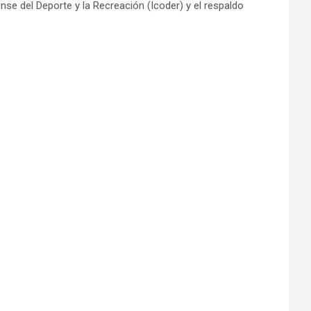
nse del Deporte y la Recreación (Icoder) y el respaldo