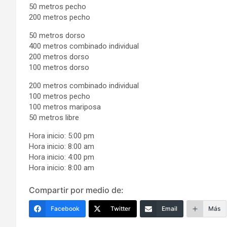
50 metros pecho
200 metros pecho
50 metros dorso
400 metros combinado individual
200 metros dorso
100 metros dorso
200 metros combinado individual
100 metros pecho
100 metros mariposa
50 metros libre
Hora inicio: 5:00 pm
Hora inicio: 8:00 am
Hora inicio: 4:00 pm
Hora inicio: 8:00 am
Compartir por medio de:
Facebook
Twitter
Email
Más