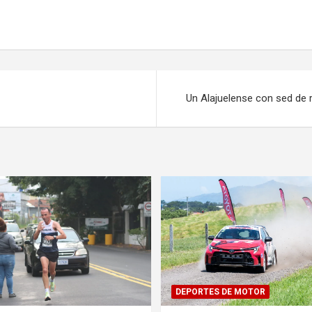
Un Alajuelense con sed de 
DEPORTES DE MOTOR