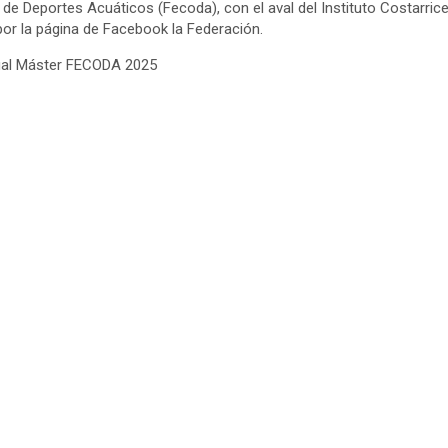
e Deportes Acuáticos (Fecoda), con el aval del Instituto Costarrice
por la página de Facebook la Federación.
ual Máster FECODA 2025