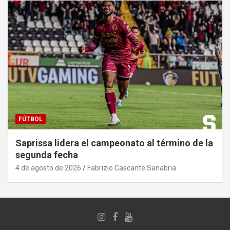
FÚTBOL
Saprissa lidera el campeonato al término de la
segunda fecha
4 de agosto de 2026
Fabrizio Cascante Sanabria