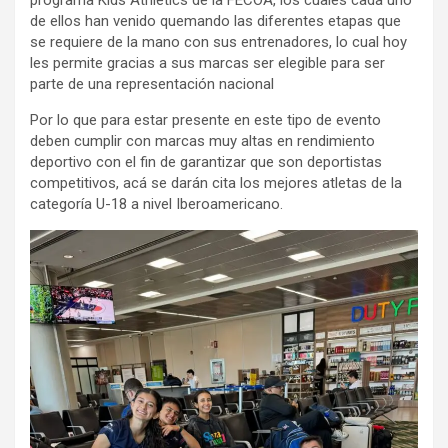
programa Kids Athletics de la FECOA, los cuales cada uno
de ellos han venido quemando las diferentes etapas que
se requiere de la mano con sus entrenadores, lo cual hoy
les permite gracias a sus marcas ser elegible para ser
parte de una representación nacional
Por lo que para estar presente en este tipo de evento
deben cumplir con marcas muy altas en rendimiento
deportivo con el fin de garantizar que son deportistas
competitivos, acá se darán cita los mejores atletas de la
categoría U-18 a nivel Iberoamericano.