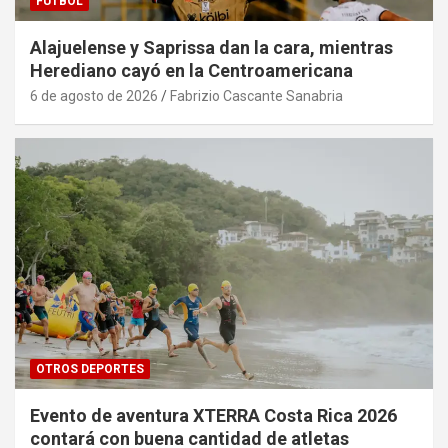
FÚTBOL
Alajuelense y Saprissa dan la cara, mientras
Herediano cayó en la Centroamericana
6 de agosto de 2026
Fabrizio Cascante Sanabria
OTROS DEPORTES
Evento de aventura XTERRA Costa Rica 2026
contará con buena cantidad de atletas