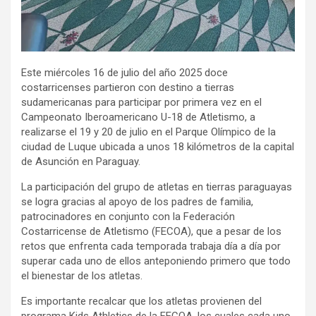
Este miércoles 16 de julio del año 2025 doce
costarricenses partieron con destino a tierras
sudamericanas para participar por primera vez en
el
Campeonato Iberoamericano U-18 de Atletismo
,
a
realizarse el 19 y 20 de julio en el Parque Olímpico de la
ciudad de Luque ubicada a unos 18 kilómetros de la capital
de Asunción en Paraguay.
La participación del grupo de atletas en tierras paraguayas
se logra gracias al apoyo de los padres de familia,
patrocinadores en conjunto con la Federación
Costarricense de Atletismo (FECOA), que a pesar de los
retos que enfrenta cada temporada trabaja día a día por
superar cada uno de ellos anteponiendo primero que todo
el bienestar de los atletas.
Es importante recalcar que los atletas provienen del