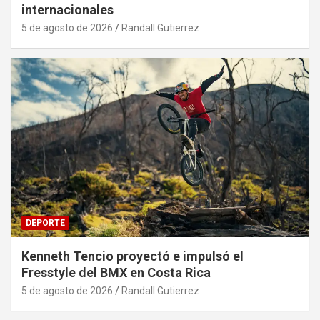
internacionales
5 de agosto de 2026
Randall Gutierrez
DEPORTE
Kenneth Tencio proyectó e impulsó el
Fresstyle del BMX en Costa Rica
5 de agosto de 2026
Randall Gutierrez