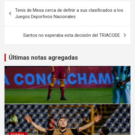
Navegación
Tenis de Mesa cerca de definir a sus clasificados a los
de
Juegos Deportivos Nacionales
entradas
Santos no esperaba esta decisión del TRIACODE
Últimas notas agregadas