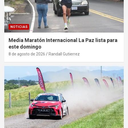
NOTICIAS
Media Maratón Internacional La Paz lista para
este domingo
8 de agosto de 2026
Randall Gutierrez