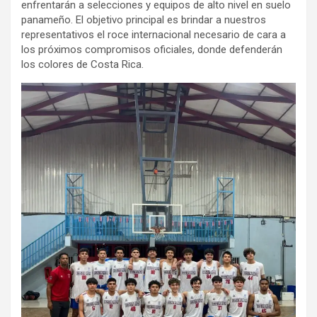
enfrentarán a selecciones y equipos de alto nivel en suelo
panameño. El objetivo principal es brindar a nuestros
representativos el roce internacional necesario de cara a
los próximos compromisos oficiales, donde defenderán
los colores de Costa Rica.