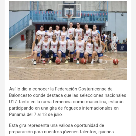
Así lo dio a conocer la Federación Costarricense de
Baloncesto donde destaca que las selecciones nacionales
U17, tanto en la rama femenina como masculina, estarán
participando en una gira de fogueos internacionales en
Panamá del 7 al 13 de julio.
Esta gira representa una valiosa oportunidad de
preparación para nuestros jóvenes talentos, quienes