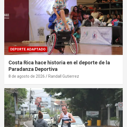
DEPORTE ADAPTADO
Costa Rica hace historia en el deporte de la
Paradanza Deportiva
8 de agosto de 2026
Randall Gutierrez