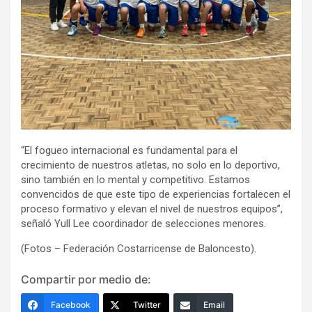
“El fogueo internacional es fundamental para el
crecimiento de nuestros atletas, no solo en lo deportivo,
sino también en lo mental y competitivo. Estamos
convencidos de que este tipo de experiencias fortalecen el
proceso formativo y elevan el nivel de nuestros equipos”,
señaló Yull Lee coordinador de selecciones menores.
(Fotos – Federación Costarricense de Baloncesto).
Compartir por medio de:
Facebook
Twitter
Email