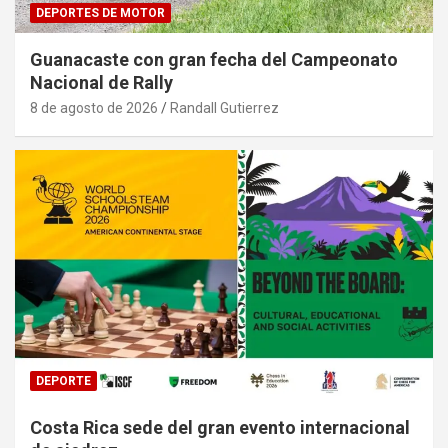
DEPORTES DE MOTOR
Guanacaste con gran fecha del Campeonato
Nacional de Rally
8 de agosto de 2026
Randall Gutierrez
DEPORTE
Costa Rica sede del gran evento internacional