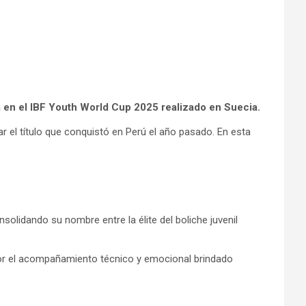
a en el IBF Youth World Cup 2025 realizado en Suecia.
 el título que conquistó en Perú el año pasado. En esta
solidando su nombre entre la élite del boliche juvenil
por el acompañamiento técnico y emocional brindado