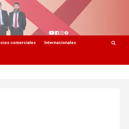
cios comerciales
Internacionales