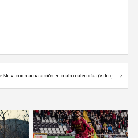
de Mesa con mucha acción en cuatro categorías (Video)