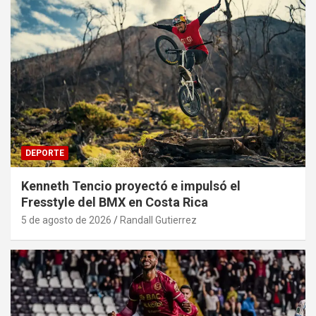
DEPORTE
Kenneth Tencio proyectó e impulsó el
Fresstyle del BMX en Costa Rica
5 de agosto de 2026
Randall Gutierrez