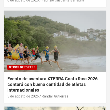
6 de agosto de 2026
Fabrizio Cascante Sanabria
OTROS DEPORTES
Evento de aventura XTERRA Costa Rica 2026
contará con buena cantidad de atletas
internacionales
5 de agosto de 2026
Randall Gutierrez