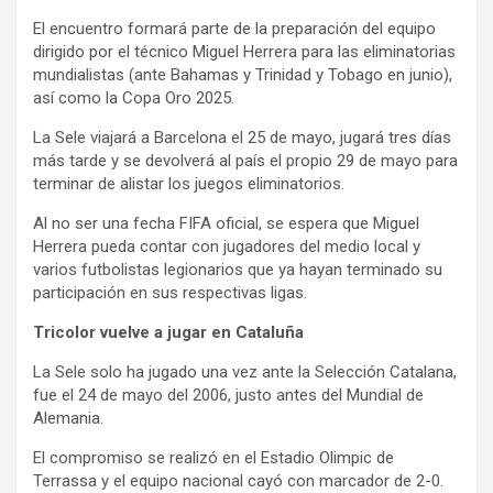
El encuentro formará parte de la preparación del equipo
dirigido por el técnico Miguel Herrera para las eliminatorias
mundialistas (ante Bahamas y Trinidad y Tobago en junio),
así como la Copa Oro 2025.
La Sele viajará a Barcelona el 25 de mayo, jugará tres días
más tarde y se devolverá al país el propio 29 de mayo para
terminar de alistar los juegos eliminatorios.
Al no ser una fecha FIFA oficial, se espera que Miguel
Herrera pueda contar con jugadores del medio local y
varios futbolistas legionarios que ya hayan terminado su
participación en sus respectivas ligas.
Tricolor vuelve a jugar en Cataluña
La Sele solo ha jugado una vez ante la Selección Catalana,
fue el 24 de mayo del 2006, justo antes del Mundial de
Alemania.
El compromiso se realizó en el Estadio Olimpic de
Terrassa y el equipo nacional cayó con marcador de 2-0.