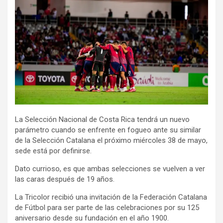
La Selección Nacional de Costa Rica tendrá un nuevo
parámetro cuando se enfrente en fogueo ante su similar
de la Selección Catalana el próximo miércoles 38 de mayo,
sede está por definirse.
Dato currioso, es que ambas selecciones se vuelven a ver
las caras después de 19 años.
La Tricolor recibió una invitación de la Federación Catalana
de Fútbol para ser parte de las celebraciones por su 125
aniversario desde su fundación en el año 1900.