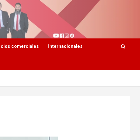
cios comerciales
Internacionales