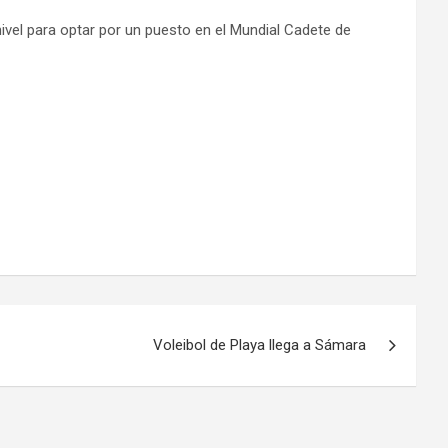
ivel para optar por un puesto en el Mundial Cadete de
Voleibol de Playa llega a Sámara