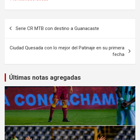
Navegación
Serie CR MTB con destino a Guanacaste
de
entradas
Ciudad Quesada con lo mejor del Patinaje en su primera
fecha
Últimas notas agregadas