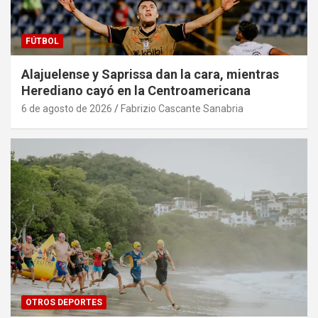
FÚTBOL
Alajuelense y Saprissa dan la cara, mientras
Herediano cayó en la Centroamericana
6 de agosto de 2026
Fabrizio Cascante Sanabria
OTROS DEPORTES