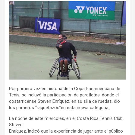
Por primera vez en historia de la Copa Panamericana de
Tenis, se incluyó la participación de paratletas, donde el
costarricense Steven Enríquez, en su silla de ruedas, dio
los primeros “raquetazos”en esta nueva categoría.
La noche de éste miércoles, en el Costa Rica Tennis Club,
Steven
Enríquez, indicó que la experiencia de jugar ante el público