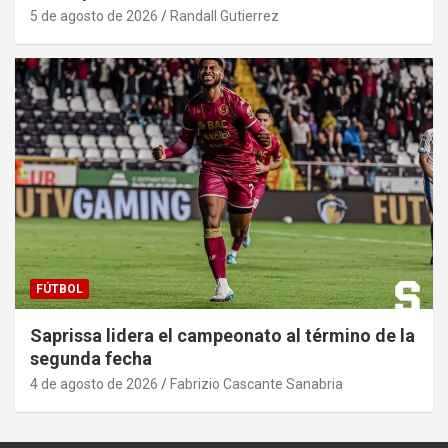
5 de agosto de 2026
Randall Gutierrez
FÚTBOL
Saprissa lidera el campeonato al término de la
segunda fecha
4 de agosto de 2026
Fabrizio Cascante Sanabria