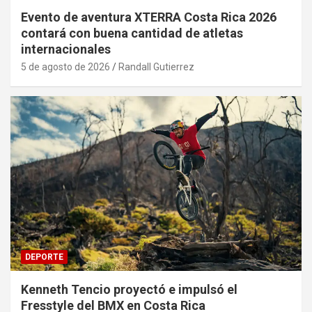
Evento de aventura XTERRA Costa Rica 2026
contará con buena cantidad de atletas
internacionales
5 de agosto de 2026
Randall Gutierrez
DEPORTE
Kenneth Tencio proyectó e impulsó el
Fresstyle del BMX en Costa Rica