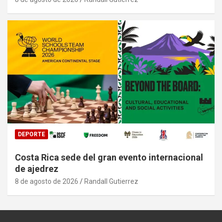
DEPORTE
Costa Rica sede del gran evento internacional
de ajedrez
8 de agosto de 2026
Randall Gutierrez