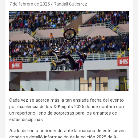
7 de febrero de 2025
Randall Gutierrez
Cada vez se acerca más la tan ansiada fecha del evento
por excelencia de los X-Knights 2025 donde contará con
un repertorio lleno de sorpresas para los amantes de
estas disciplinas.
Así lo dieron a conocer durante la mañana de este jueves,
donde se detalló información de la edición 2025 de X-