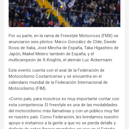
Por su parte, en la rama de Freestyle Motocross (FMX) se
anunciaron seis pilotos: Marco González de Chile, Davide
Rossi de Italia, José Mincha de España, Taka Higashino de
Japón, Maikel Melero también de España, y el
multicampeón de X-Knights, el alemán Luc Ackermann.
Este evento cuenta con el aval de la Federación de
Motociclismo Costarricense y se encuentra en el
calendario mundial de la Federación Internacional de
Motociclismo (FIM).
«Como país, para nosotros es muy importante contar con
esta competencia. El freestyle es una de las modalidades
del motociclismo más llamativas y con un público muy fiel
en nuestro país. Como Federación, les brindamos nuestro
apoyo e invitamos a la gente a que no se pierda detalle y