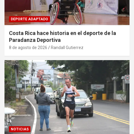
DEPORTE ADAPTADO
Costa Rica hace historia en el deporte de la
Paradanza Deportiva
8 de agosto de 2026
Randall Gutierrez
NOTICIAS