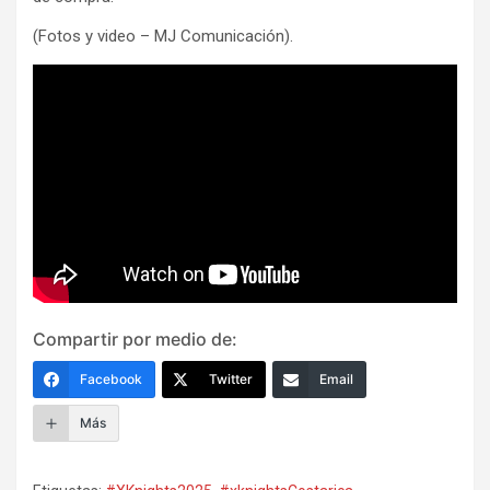
(Fotos y video – MJ Comunicación).
Compartir por medio de:
Facebook
Twitter
Email
Más