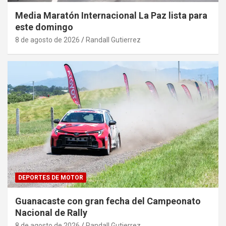
Media Maratón Internacional La Paz lista para
este domingo
8 de agosto de 2026
Randall Gutierrez
DEPORTES DE MOTOR
Guanacaste con gran fecha del Campeonato
Nacional de Rally
8 de agosto de 2026
Randall Gutierrez