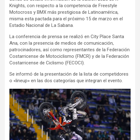
Knights, con respecto a la competencia de Freestyle
Motocross y BMX más prestigiosa de Latinoamérica,
misma esta pactada para el próximo 15 de marzo en el
Estadio Nacional de La Sabana.
La conferencia de prensa se realizó en City Place Santa
Ana, con la presencia de medios de comunicación,
patrocinadores, así como representantes de la Federación
Costarricense de Motociclismo (FMCR) y de la Federación
Costarricense de Ciclismo (FECOCI).
Se informó de la presentación de la lista de competidores
o «lineup» en las dos categorías que integran el evento.