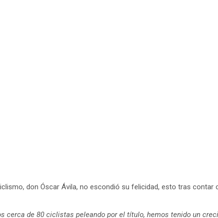
iclismo, don Óscar Ávila, no escondió su felicidad, esto tras contar 
cerca de 80 ciclistas peleando por el título, hemos tenido un cre