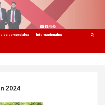
cios comerciales
Internacionales
ón 2024