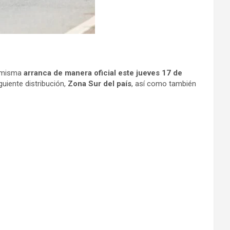
misma
arranca de manera oficial este jueves 17 de
iguiente distribución,
Zona Sur del país
, así como también