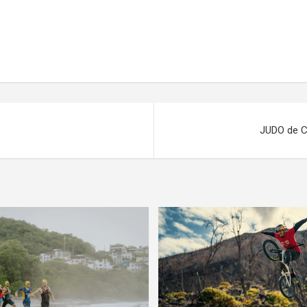
JUDO de Co