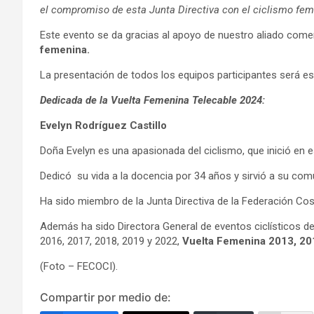
el compromiso de esta Junta Directiva con el ciclismo fe
Este evento se da gracias al apoyo de nuestro aliado come
femenina.
La presentación de todos los equipos participantes será e
Dedicada de la Vuelta Femenina Telecable 2024:
Evelyn Rodríguez Castillo
Doña Evelyn es una apasionada del ciclismo, que inició en 
Dedicó su vida a la docencia por 34 años y sirvió a su co
Ha sido miembro de la Junta Directiva de la Federación Co
Además ha sido Directora General de eventos ciclísticos de
2016, 2017, 2018, 2019 y 2022,
Vuelta Femenina 2013, 20
(Foto – FECOCI).
Compartir por medio de: