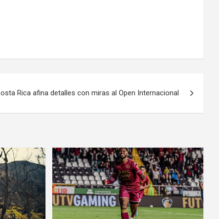
sta Rica afina detalles con miras al Open Internacional