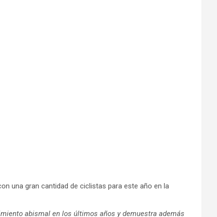
con una gran cantidad de ciclistas para este año en la
cimiento abismal en los últimos años y demuestra además