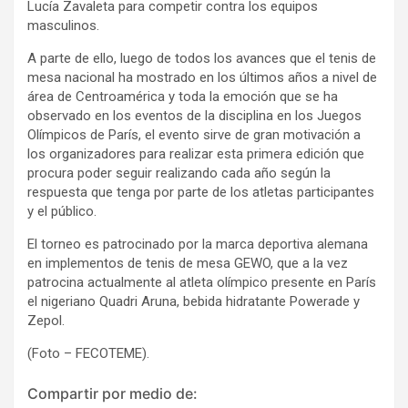
Lucía Zavaleta para competir contra los equipos
masculinos.
A parte de ello, luego de todos los avances que el tenis de
mesa nacional ha mostrado en los últimos años a nivel de
área de Centroamérica y toda la emoción que se ha
observado en los eventos de la disciplina en los Juegos
Olímpicos de París, el evento sirve de gran motivación a
los organizadores para realizar esta primera edición que
procura poder seguir realizando cada año según la
respuesta que tenga por parte de los atletas participantes
y el público.
El torneo es patrocinado por la marca deportiva alemana
en implementos de tenis de mesa GEWO, que a la vez
patrocina actualmente al atleta olímpico presente en París
el nigeriano Quadri Aruna, bebida hidratante Powerade y
Zepol.
(Foto – FECOTEME).
Compartir por medio de: