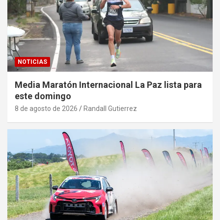
NOTICIAS
Media Maratón Internacional La Paz lista para
este domingo
8 de agosto de 2026
Randall Gutierrez