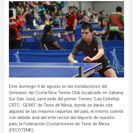
Este domingo 4 de agosto en las instalaciones del
Gimnasio del Costa Rica Tennis Club localizado en Sabana
Sur San José, será sede del primer Torneo “Las Estrellas
CRTC -GEWO” de Tenis de Mesa, donde se darán cita
algunas de las mejores raquetas del país, el mismo cuenta
con debido aval del ente rector del deporte de nuestro
país, la Federación Costarricense de Tenis de Mesa
(FECOTEME).