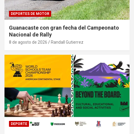
DEPORTES DE MOTOR
Guanacaste con gran fecha del Campeonato
Nacional de Rally
8 de agosto de 2026
Randall Gutierrez
DEPORTE