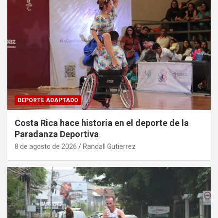
DEPORTE ADAPTADO
Costa Rica hace historia en el deporte de la
Paradanza Deportiva
8 de agosto de 2026
Randall Gutierrez