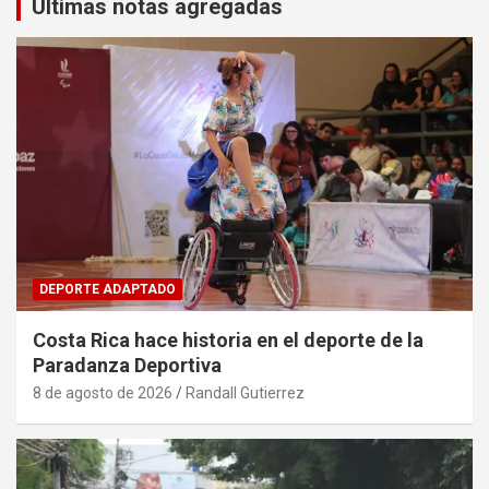
Últimas notas agregadas
DEPORTE ADAPTADO
Costa Rica hace historia en el deporte de la
Paradanza Deportiva
8 de agosto de 2026
Randall Gutierrez