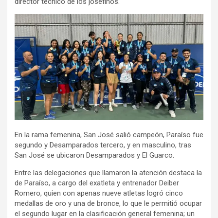
director técnico de los josefinos.
En la rama femenina, San José salió campeón, Paraíso fue
segundo y Desamparados tercero, y en masculino, tras
San José se ubicaron Desamparados y El Guarco.
Entre las delegaciones que llamaron la atención destaca la
de Paraíso, a cargo del exatleta y entrenador Deiber
Romero, quien con apenas nueve atletas logró cinco
medallas de oro y una de bronce, lo que le permitió ocupar
el segundo lugar en la clasificación general femenina; un