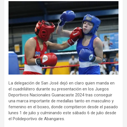
La delegación de San José dejó en claro quien manda en
el cuadrilátero durante su presentación en los Juegos
Deportivos Nacionales Guanacaste 2024 tras conseguir
una marca importante de medallas tanto en masculino y
femenino en el boxeo, donde compitieron desde el pasado
lunes 1 de julio y culminando este sábado 6 de julio desde
el Polideportivo de Abangares.