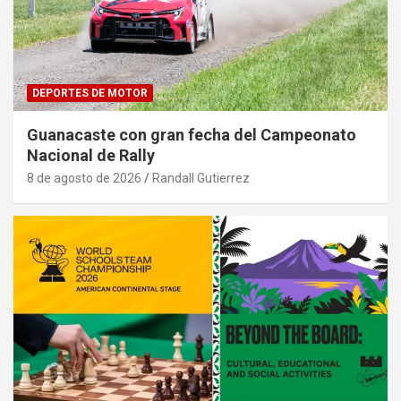
DEPORTES DE MOTOR
Guanacaste con gran fecha del Campeonato
Nacional de Rally
8 de agosto de 2026
Randall Gutierrez