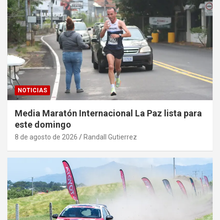
NOTICIAS
Media Maratón Internacional La Paz lista para
este domingo
8 de agosto de 2026
Randall Gutierrez