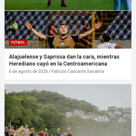
FÚTBOL
Alajuelense y Saprissa dan la cara, mientras
Herediano cayó en la Centroamericana
6 de agosto de 2026
Fabrizio Cascante Sanabria