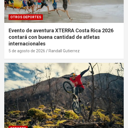
OTROS DEPORTES
Evento de aventura XTERRA Costa Rica 2026
contará con buena cantidad de atletas
internacionales
5 de agosto de 2026
Randall Gutierrez