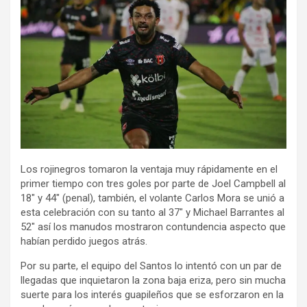
Los rojinegros tomaron la ventaja muy rápidamente en el
primer tiempo con tres goles por parte de Joel Campbell al
18″ y 44″ (penal), también, el volante Carlos Mora se unió a
esta celebración con su tanto al 37″ y Michael Barrantes al
52″ así los manudos mostraron contundencia aspecto que
habían perdido juegos atrás.
Por su parte, el equipo del Santos lo intentó con un par de
llegadas que inquietaron la zona baja eriza, pero sin mucha
suerte para los interés guapileños que se esforzaron en la