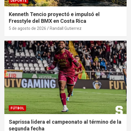
DEPORTE
Kenneth Tencio proyectó e impulsó el
Fresstyle del BMX en Costa Rica
5 de agosto de 2026
Randall Gutierrez
FÚTBOL
Saprissa lidera el campeonato al término de la
segunda fecha