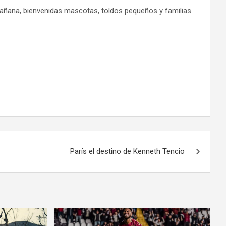
añana, bienvenidas mascotas, toldos pequeños y familias
París el destino de Kenneth Tencio