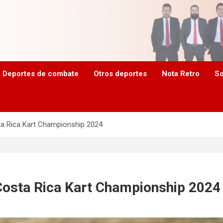
Deportes de combate
Otros deportes
Nota Retro
So
ta Rica Kart Championship 2024
Costa Rica Kart Championship 2024