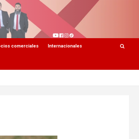
cios comerciales
Internacionales