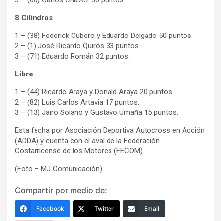
8 Cilindros
1 – (38) Federick Cubero y Eduardo Delgado 50 puntos.
2 – (1) José Ricardo Quirós 33 puntos.
3 – (71) Eduardo Román 32 puntos.
Libre
1 – (44) Ricardo Araya y Donald Araya 20 puntos.
2 – (82) Luis Carlos Artavia 17 puntos.
3 – (13) Jairo Solano y Gustavo Umaña 15 puntos.
Esta fecha por Asociación Deportiva Autocross en Acción
(ADDA) y cuenta con el aval de la Federación
Costarricense de los Motores (FECOM).
(Foto – MJ Comunicación).
Compartir por medio de:
Facebook
Twitter
Email