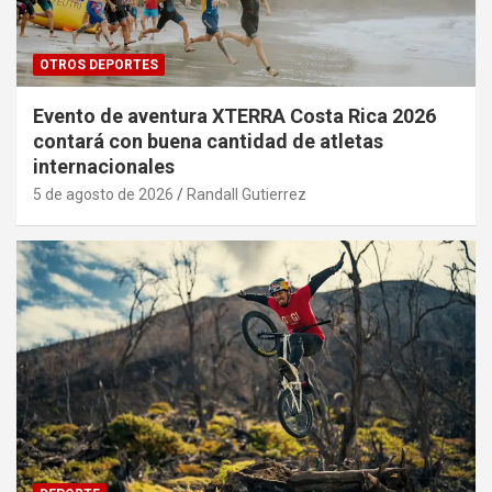
OTROS DEPORTES
Evento de aventura XTERRA Costa Rica 2026
contará con buena cantidad de atletas
internacionales
5 de agosto de 2026
Randall Gutierrez