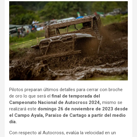
Pilotos preparan últimos detalles para cerrar con broche
de oro lo que será el
final de temporada del
Campeonato Nacional de Autocross 2024,
mismo se
realizará este
domingo 26 de noviembre de 2023 desde
el Campo Ayala, Paraíso de Cartago a partir del medio
día.
Con respecto al Autocross, evalúa la velocidad en un