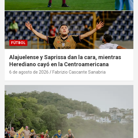
FÚTBOL
Alajuelense y Saprissa dan la cara, mientras
Herediano cayó en la Centroamericana
6 de agosto de 2026
Fabrizio Cascante Sanabria