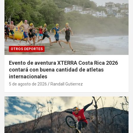
OTROS DEPORTES
Evento de aventura XTERRA Costa Rica 2026
contará con buena cantidad de atletas
internacionales
5 de agosto de 2026
Randall Gutierrez