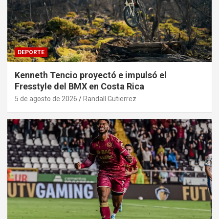
DEPORTE
Kenneth Tencio proyectó e impulsó el
Fresstyle del BMX en Costa Rica
5 de agosto de 2026
Randall Gutierrez