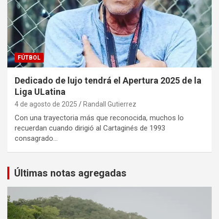
FÚTBOL
Dedicado de lujo tendrá el Apertura 2025 de la
Liga ULatina
4 de agosto de 2025
Randall Gutierrez
Con una trayectoria más que reconocida, muchos lo
recuerdan cuando dirigió al Cartaginés de 1993
consagrado…
Últimas notas agregadas