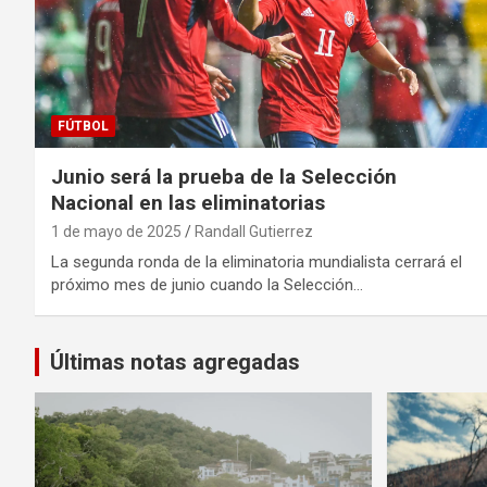
FÚTBOL
Junio será la prueba de la Selección
Nacional en las eliminatorias
1 de mayo de 2025
Randall Gutierrez
La segunda ronda de la eliminatoria mundialista cerrará el
próximo mes de junio cuando la Selección…
Últimas notas agregadas