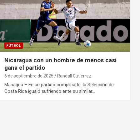
FÚTBOL
Nicaragua con un hombre de menos casi
gana el partido
6 de septiembre de 2025
Randall Gutierrez
Managua – En un partido complicado, la Selección de
Costa Rica igualó sufriendo ante su similar…