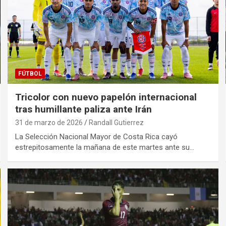
FÚTBOL
Tricolor con nuevo papelón internacional
tras humillante paliza ante Irán
31 de marzo de 2026
Randall Gutierrez
La Selección Nacional Mayor de Costa Rica cayó
estrepitosamente la mañana de este martes ante su…