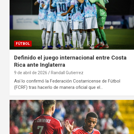
FÚTBOL
Definido el juego internacional entre Costa
Rica ante Inglaterra
9 de abril de 2026
Randall Gutierrez
Así lo confirmó la Federación Costarricense de Fútbol
(FCRF) tras hacerlo de manera oficial que el…