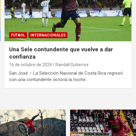
FÚTBOL
INTERNACIONALES
Una Sele contundente que vuelve a dar
confianza
16 de octubre de 2024
Randall Gutierrez
San José – La Selección Nacional de Costa Rica regresó
con una contundente victoria la noche…