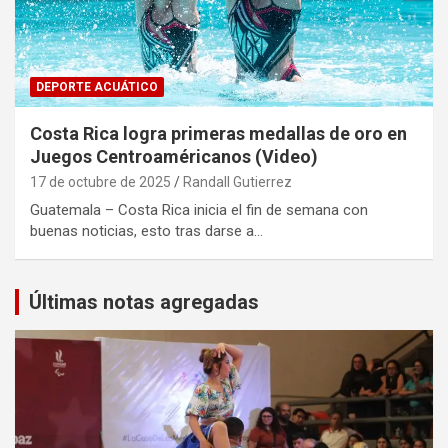
DEPORTE ACUÁTICO
Costa Rica logra primeras medallas de oro en
Juegos Centroaméricanos (Video)
17 de octubre de 2025
Randall Gutierrez
Guatemala – Costa Rica inicia el fin de semana con
buenas noticias, esto tras darse a…
Últimas notas agregadas