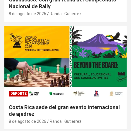
Nacional de Rally
8 de agosto de 2026
Randall Gutierrez
DEPORTE
Costa Rica sede del gran evento internacional
de ajedrez
8 de agosto de 2026
Randall Gutierrez