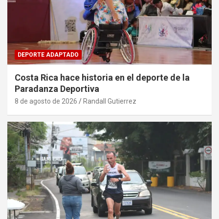
DEPORTE ADAPTADO
Costa Rica hace historia en el deporte de la
Paradanza Deportiva
8 de agosto de 2026
Randall Gutierrez