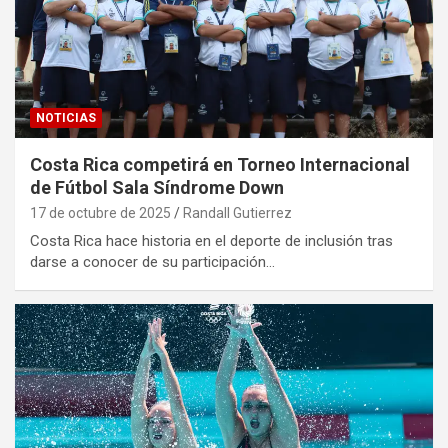
NOTICIAS
Costa Rica competirá en Torneo Internacional
de Fútbol Sala Síndrome Down
17 de octubre de 2025
Randall Gutierrez
Costa Rica hace historia en el deporte de inclusión tras
darse a conocer de su participación…