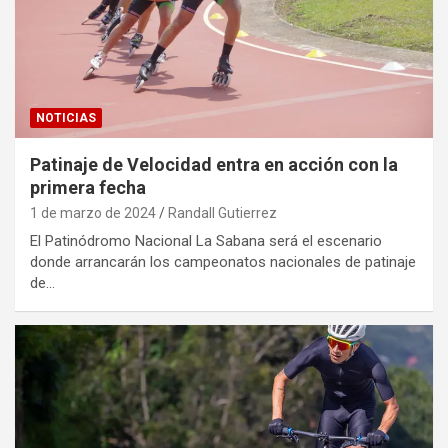
NOTICIAS
Patinaje de Velocidad entra en acción con la
primera fecha
1 de marzo de 2024
Randall Gutierrez
El Patinódromo Nacional La Sabana será el escenario
donde arrancarán los campeonatos nacionales de patinaje
de…