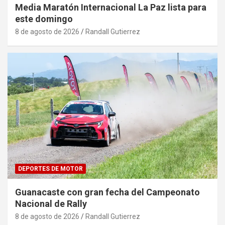
Media Maratón Internacional La Paz lista para
este domingo
8 de agosto de 2026
Randall Gutierrez
DEPORTES DE MOTOR
Guanacaste con gran fecha del Campeonato
Nacional de Rally
8 de agosto de 2026
Randall Gutierrez