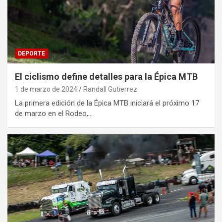
DEPORTE
El ciclismo define detalles para la Épica MTB
1 de marzo de 2024
Randall Gutierrez
La primera edición de la Épica MTB iniciará el próximo 17
de marzo en el Rodeo,…