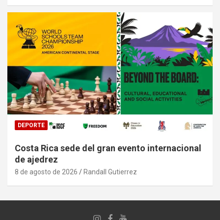
DEPORTE
Costa Rica sede del gran evento internacional
de ajedrez
8 de agosto de 2026
Randall Gutierrez