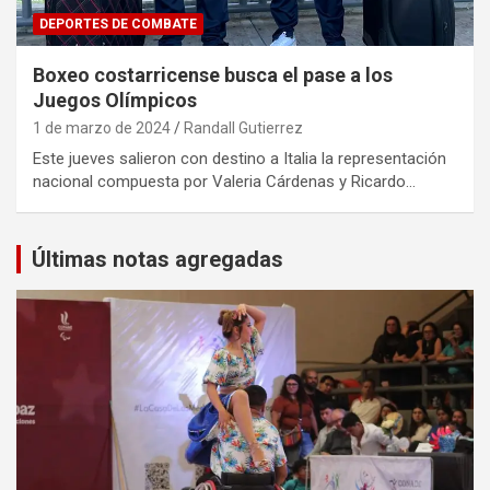
DEPORTES DE COMBATE
Boxeo costarricense busca el pase a los
Juegos Olímpicos
1 de marzo de 2024
Randall Gutierrez
Este jueves salieron con destino a Italia la representación
nacional compuesta por Valeria Cárdenas y Ricardo…
Últimas notas agregadas