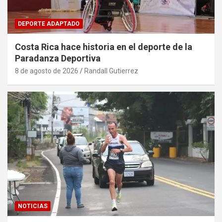
DEPORTE ADAPTADO
Costa Rica hace historia en el deporte de la
Paradanza Deportiva
8 de agosto de 2026
Randall Gutierrez
NOTICIAS